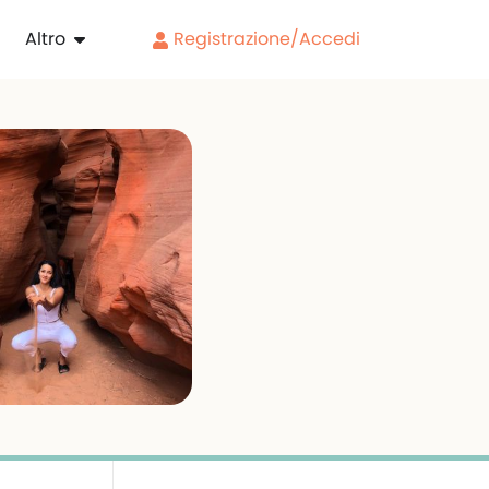
Altro
Registrazione/Accedi