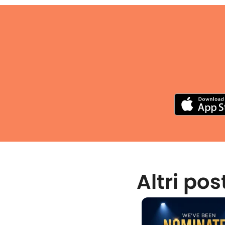
Altri pos