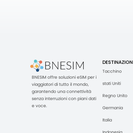
DESTINAZION
Tacchino
BNESIM offre soluzioni eSIM per i
stati Uniti
viaggiatori di tutto il mondo,
garantendo una connettività
Regno Unito
senza interruzioni con piani dati
e voce.
Germania
Italia
Indonesia