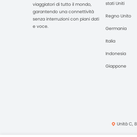
stati Uniti
viaggiatori di tutto il mondo,
garantendo una connettività
Regno Unito
senza interruzioni con piani dati
e voce.
Germania
Italia
Indonesia
Giappone
Unità C, 