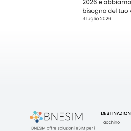
2026 e abbiam
bisogno del tuo 
3 luglio 2026
DESTINAZION
Tacchino
BNESIM offre soluzioni eSIM per i