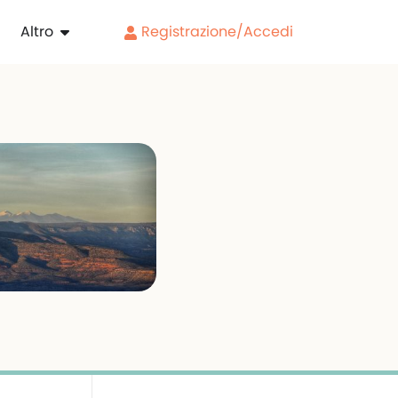
Altro
Registrazione/Accedi