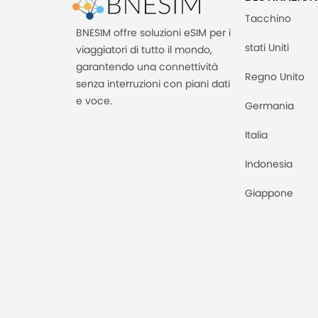
Tacchino
BNESIM offre soluzioni eSIM per i
stati Uniti
viaggiatori di tutto il mondo,
garantendo una connettività
Regno Unito
senza interruzioni con piani dati
e voce.
Germania
Italia
Indonesia
Giappone