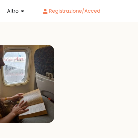
Altro
Registrazione/Accedi