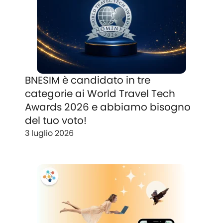
BNESIM è candidato in tre
categorie ai World Travel Tech
Awards 2026 e abbiamo bisogno
del tuo voto!
3 luglio 2026