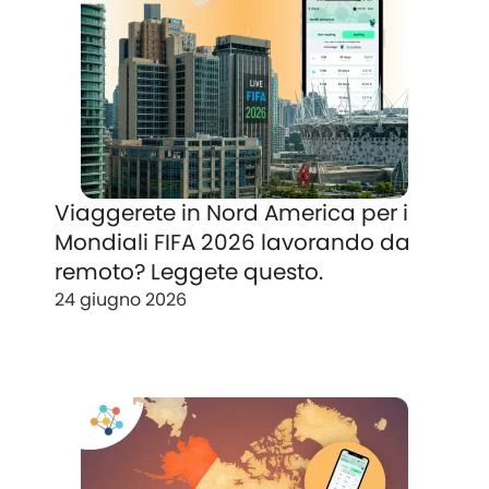
Viaggerete in Nord America per i
Mondiali FIFA 2026 lavorando da
remoto? Leggete questo.
24 giugno 2026