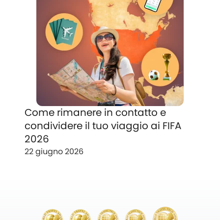
Come rimanere in contatto e
condividere il tuo viaggio ai FIFA
2026
22 giugno 2026