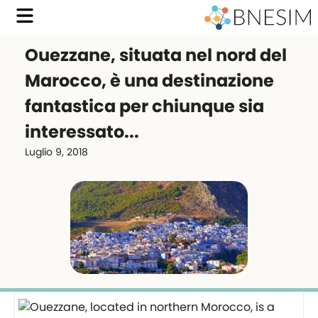
Ouezzane, situata nel nord del
Marocco, è una destinazione
fantastica per chiunque sia
interessato...
Luglio 9, 2018