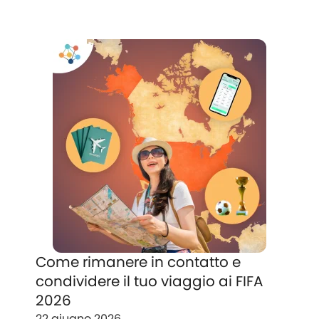
Come rimanere in contatto e
condividere il tuo viaggio ai FIFA
2026
22 giugno 2026