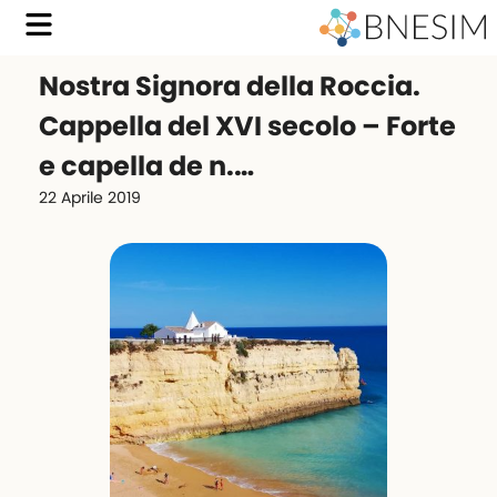
Nostra Signora della Roccia.
Cappella del XVI secolo – Forte
e capella de n.…
22 Aprile 2019