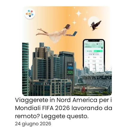
Viaggerete in Nord America per i
Mondiali FIFA 2026 lavorando da
remoto? Leggete questo.
24 giugno 2026