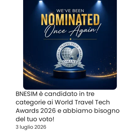
BNESIM è candidato in tre
categorie ai World Travel Tech
Awards 2026 e abbiamo bisogno
del tuo voto!
3 luglio 2026