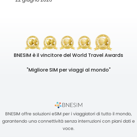
BNESIM è il vincitore del World Travel Awards
"Migliore SIM per viaggi al mondo"
BNESIM offre soluzioni eSIM per i viaggiatori di tutto il mondo,
garantendo una connettività senza interruzioni con piani dati e
voce.