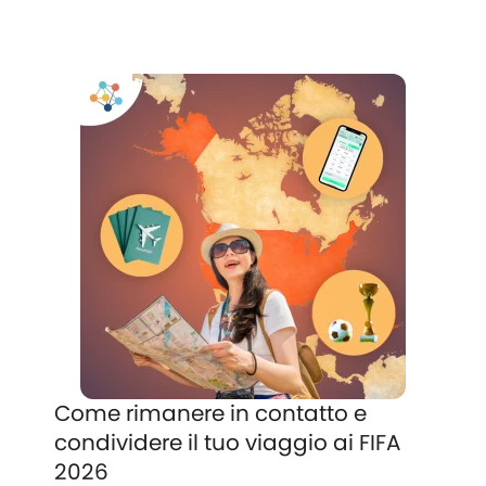
Come rimanere in contatto e
condividere il tuo viaggio ai FIFA
2026