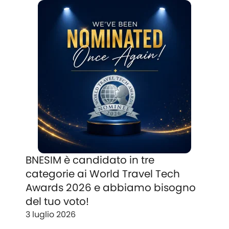
BNESIM è candidato in tre
categorie ai World Travel Tech
Awards 2026 e abbiamo bisogno
del tuo voto!
3 luglio 2026