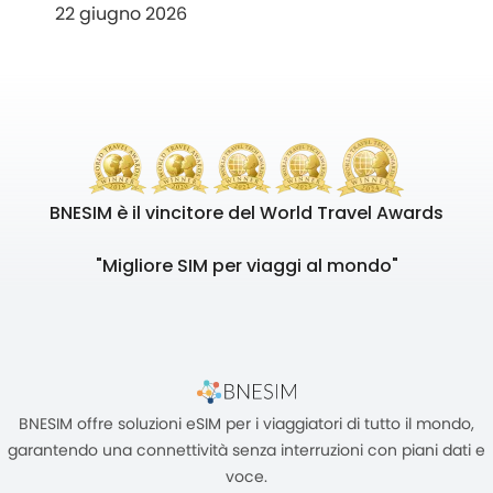
22 giugno 2026
BNESIM è il vincitore del World Travel Awards
"Migliore SIM per viaggi al mondo"
BNESIM offre soluzioni eSIM per i viaggiatori di tutto il mondo,
garantendo una connettività senza interruzioni con piani dati e
voce.