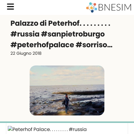
Palazzo di Peterhof. . . . . . . . .
#russia #sanpietroburgo
#peterhofpalace #sorriso…
22 Giugno 2018