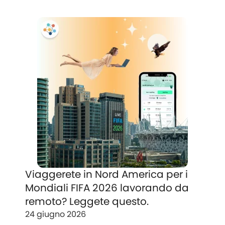
Viaggerete in Nord America per i
Mondiali FIFA 2026 lavorando da
remoto? Leggete questo.
24 giugno 2026