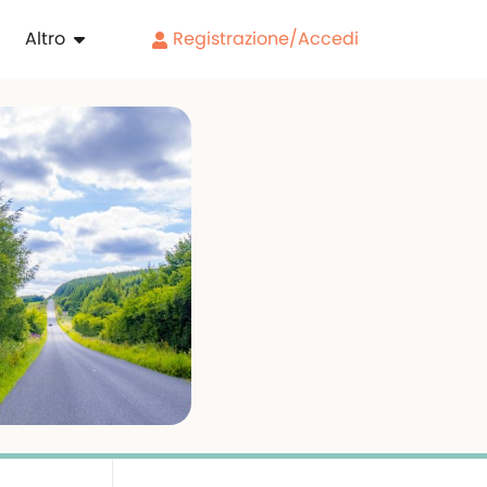
Altro
Registrazione/Accedi