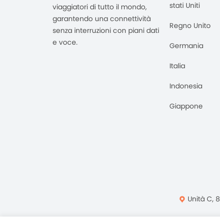
stati Uniti
viaggiatori di tutto il mondo,
garantendo una connettività
Regno Unito
senza interruzioni con piani dati
e voce.
Germania
Italia
Indonesia
Giappone
Unità C, 