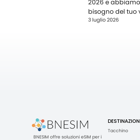
2026 e abbiam
bisogno del tuo 
3 luglio 2026
DESTINAZION
Tacchino
BNESIM offre soluzioni eSIM per i