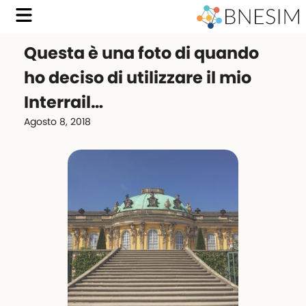
Questa è una foto di quando
ho deciso di utilizzare il mio
Interrail…
Agosto 8, 2018