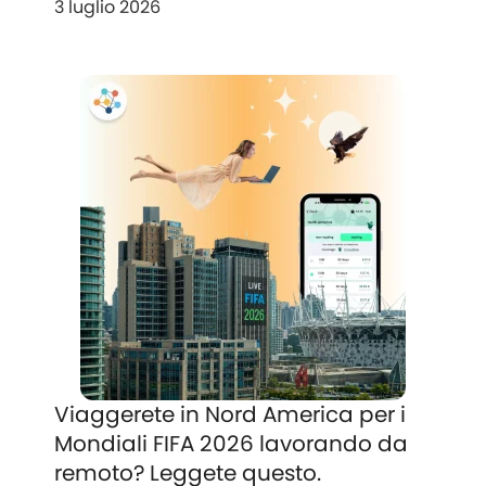
3 luglio 2026
Viaggerete in Nord America per i
Mondiali FIFA 2026 lavorando da
remoto? Leggete questo.