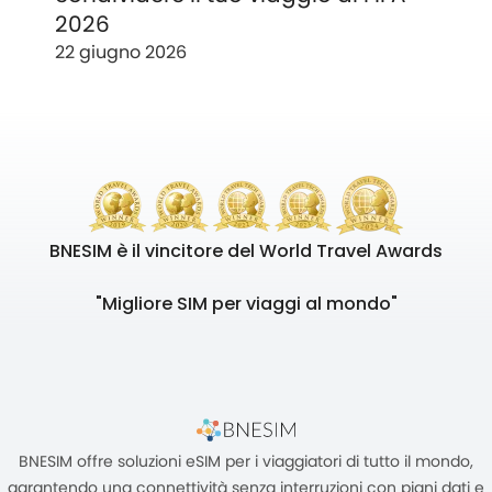
2026
22 giugno 2026
BNESIM è il vincitore del World Travel Awards
"Migliore SIM per viaggi al mondo"
BNESIM offre soluzioni eSIM per i viaggiatori di tutto il mondo,
garantendo una connettività senza interruzioni con piani dati e