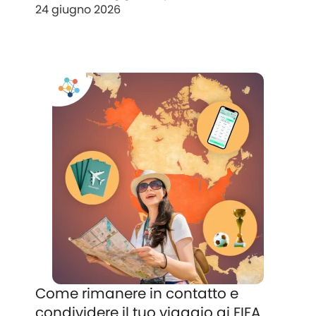
24 giugno 2026
Come rimanere in contatto e
condividere il tuo viaggio ai FIFA