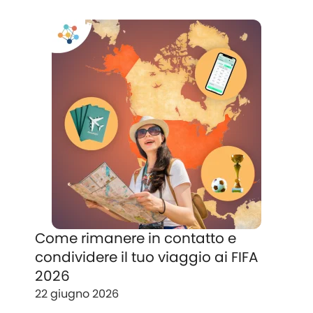
Come rimanere in contatto e
condividere il tuo viaggio ai FIFA
2026
22 giugno 2026