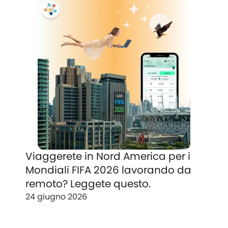
Viaggerete in Nord America per i
Mondiali FIFA 2026 lavorando da
remoto? Leggete questo.
24 giugno 2026