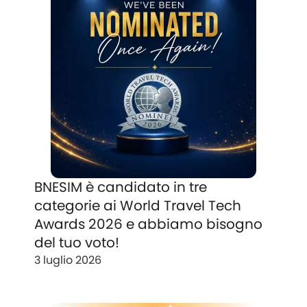
BNESIM è candidato in tre
categorie ai World Travel Tech
Awards 2026 e abbiamo bisogno
del tuo voto!
3 luglio 2026