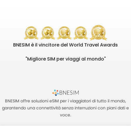
BNESIM è il vincitore del World Travel Awards
"Migliore SIM per viaggi al mondo"
BNESIM offre soluzioni eSIM per i viaggiatori di tutto il mondo,
garantendo una connettività senza interruzioni con piani dati e
voce.