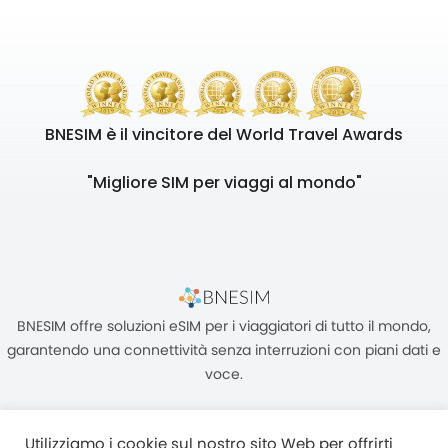
BNESIM è il vincitore del World Travel Awards
"Migliore SIM per viaggi al mondo"
BNESIM offre soluzioni eSIM per i viaggiatori di tutto il mondo,
garantendo una connettività senza interruzioni con piani dati e
voce.
Utilizziamo i cookie sul nostro sito Web per offrirti