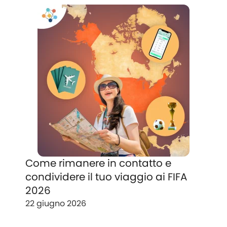
Come rimanere in contatto e
condividere il tuo viaggio ai FIFA
2026
22 giugno 2026