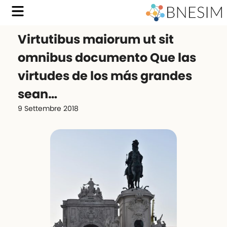
Virtutibus maiorum ut sit
omnibus documento Que las
virtudes de los más grandes
sean…
9 Settembre 2018