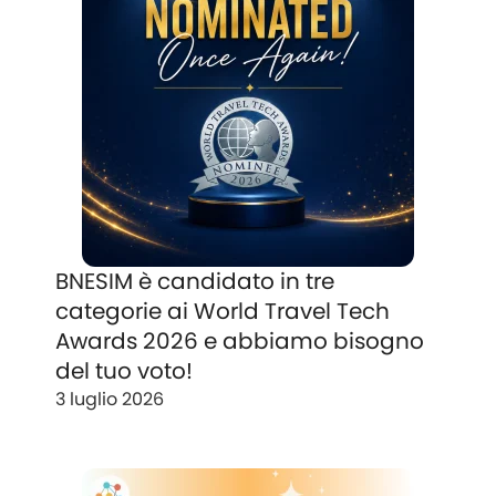
BNESIM è candidato in tre
categorie ai World Travel Tech
Awards 2026 e abbiamo bisogno
del tuo voto!
3 luglio 2026