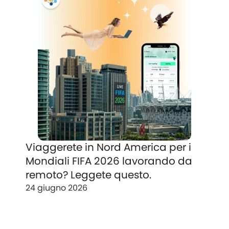
Viaggerete in Nord America per i
Mondiali FIFA 2026 lavorando da
remoto? Leggete questo.
24 giugno 2026