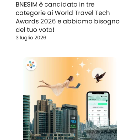
BNESIM è candidato in tre
categorie ai World Travel Tech
Awards 2026 e abbiamo bisogno
del tuo voto!
3 luglio 2026