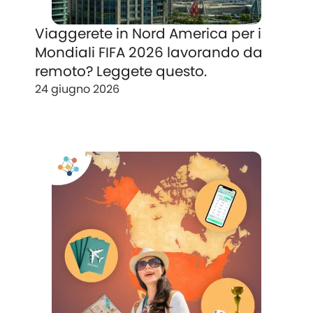
Viaggerete in Nord America per i
Mondiali FIFA 2026 lavorando da
remoto? Leggete questo.
24 giugno 2026