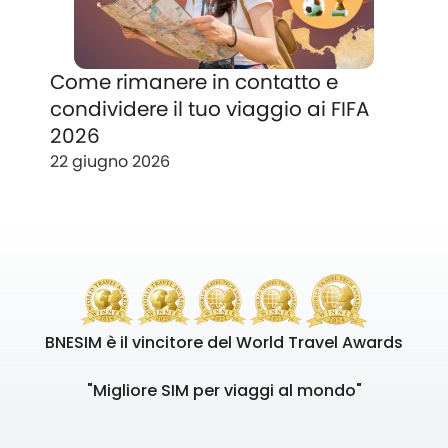
Come rimanere in contatto e
condividere il tuo viaggio ai FIFA
2026
22 giugno 2026
BNESIM è il vincitore del World Travel Awards
"Migliore SIM per viaggi al mondo"