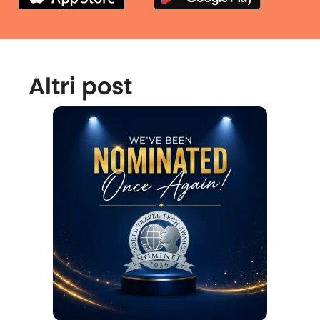
Altri post