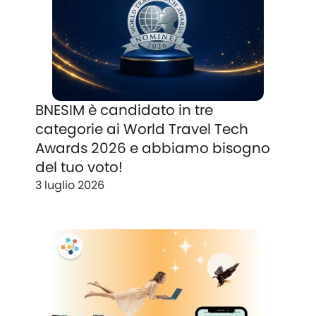
BNESIM è candidato in tre
categorie ai World Travel Tech
Awards 2026 e abbiamo bisogno
del tuo voto!
3 luglio 2026