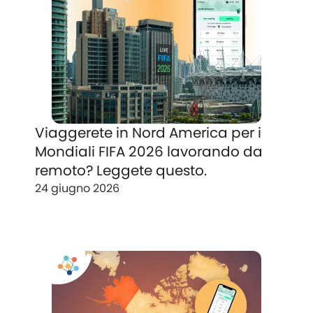
Viaggerete in Nord America per i
Mondiali FIFA 2026 lavorando da
remoto? Leggete questo.
24 giugno 2026