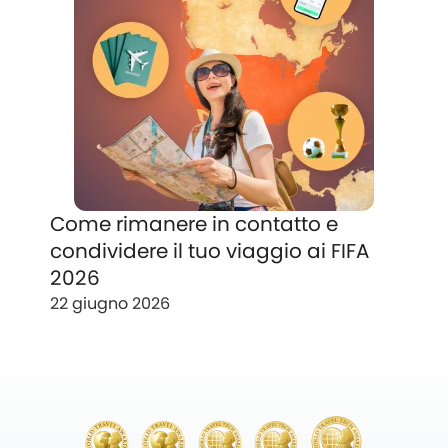
Come rimanere in contatto e
condividere il tuo viaggio ai FIFA
2026
22 giugno 2026