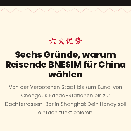
六大优势
Sechs Gründe, warum
Reisende BNESIM für China
wählen
Von der Verbotenen Stadt bis zum Bund, von
Chengdus Panda-Stationen bis zur
Dachterrassen-Bar in Shanghai: Dein Handy soll
einfach funktionieren.