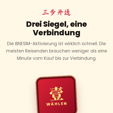
三步开通
Drei Siegel, eine
Verbindung
Die BNESIM-Aktivierung ist wirklich schnell. Die
meisten Reisenden brauchen weniger als eine
Minute vom Kauf bis zur Verbindung.
壹
WÄHLEN