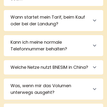
Wann startet mein Tarif, beim Kauf
oder bei der Landung?
Kann ich meine normale
Telefonnummer behalten?
Welche Netze nutzt BNESIM in China?
Was, wenn mir das Volumen
unterwegs ausgeht?