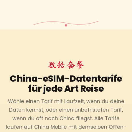
数据 套餐
China-eSIM-Datentarife
für jede Art Reise
Wähle einen Tarif mit Laufzeit, wenn du deine
Daten kennst, oder einen unbefristeten Tarif,
wenn du oft nach China fliegst. Alle Tarife
laufen auf China Mobile mit demselben Offen-