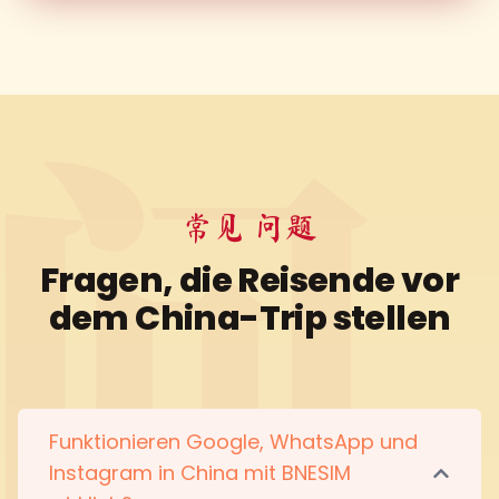
常见 问题
Fragen, die Reisende vor
dem China-Trip stellen
Funktionieren Google, WhatsApp und
Instagram in China mit BNESIM