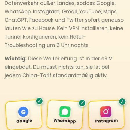
Datenverkehr außer Landes, sodass Google,
WhatsApp, Instagram, Gmail, YouTube, Maps,
ChatGPT, Facebook und Twitter sofort genauso
laufen wie zu Hause. Kein VPN installieren, keine
Tunnel konfigurieren, kein Hotel-
Troubleshooting um 3 Uhr nachts.
Wichtig:
Diese Weiterleitung ist in der eSIM
eingebaut. Du musst nichts tun, sie ist bei
jedem China-Tarif standardmäßig aktiv.
✓
✓
✓
G
WhatsApp
Google
Instagram