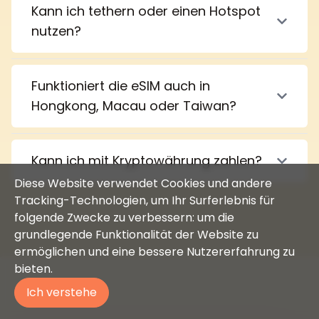
Kann ich tethern oder einen Hotspot
nutzen?
Funktioniert die eSIM auch in
Hongkong, Macau oder Taiwan?
Kann ich mit Kryptowährung zahlen?
Diese Website verwendet Cookies und andere
Tracking-Technologien, um Ihr Surferlebnis für
folgende Zwecke zu verbessern: um die
grundlegende Funktionalität der Website zu
ermöglichen und eine bessere Nutzererfahrung zu
bieten.
Ich verstehe