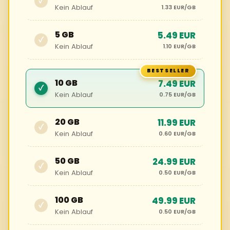
✓
Kein Ablauf
1.33 EUR/GB
5 GB
5.49 EUR
✓
Kein Ablauf
1.10 EUR/GB
10 GB
7.49 EUR
✓
Kein Ablauf
0.75 EUR/GB
20 GB
11.99 EUR
✓
Kein Ablauf
0.60 EUR/GB
50 GB
24.99 EUR
✓
Kein Ablauf
0.50 EUR/GB
100 GB
49.99 EUR
✓
Kein Ablauf
0.50 EUR/GB