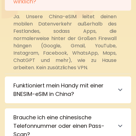
wirklich?
Ja. Unsere China-eSIM leitet deinen 
mobilen Datenverkehr außerhalb des 
Festlandes, sodass Apps, die 
normalerweise hinter der Großen Firewall 
hängen (Google, Gmail, YouTube, 
Instagram, Facebook, WhatsApp, Maps, 
ChatGPT und mehr), wie zu Hause 
arbeiten. Kein zusätzliches VPN.
Funktioniert mein Handy mit einer
BNESIM-eSIM in China?
Brauche ich eine chinesische
Telefonnummer oder einen Pass-
Scan?