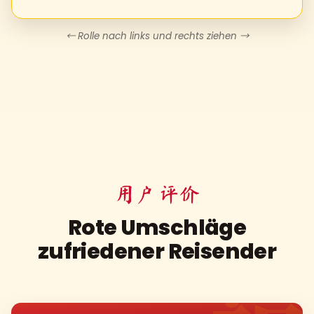
← Rolle nach links und rechts ziehen →
用户 评价
Rote Umschläge
zufriedener Reisender