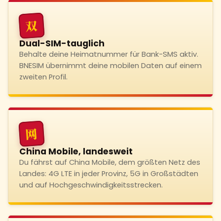
双
Dual-SIM-tauglich
Behalte deine Heimatnummer für Bank-SMS aktiv.
BNESIM übernimmt deine mobilen Daten auf einem
zweiten Profil.
网
China Mobile, landesweit
Du fährst auf China Mobile, dem größten Netz des
Landes: 4G LTE in jeder Provinz, 5G in Großstädten
und auf Hochgeschwindigkeitsstrecken.