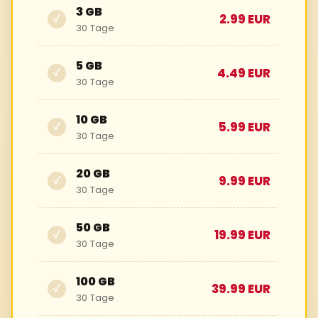
3 GB
2.99 EUR
✓
30 Tage
5 GB
4.49 EUR
✓
30 Tage
10 GB
5.99 EUR
✓
30 Tage
20 GB
9.99 EUR
✓
30 Tage
50 GB
19.99 EUR
✓
30 Tage
100 GB
39.99 EUR
✓
30 Tage