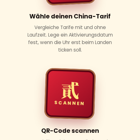
Wähle deinen China-Tarif
Vergleiche Tarife mit und ohne
Laufzeit. Lege ein Aktivierungsdatum
fest, wenn die Uhr erst beim Landen
ticken soll.
貳
SCANNEN
QR-Code scannen