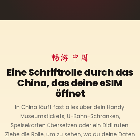
畅游 中国
Eine Schriftrolle durch das
China, das deine eSIM
öffnet
In China läuft fast alles über dein Handy:
Museumstickets, U-Bahn-Schranken,
Speisekarten übersetzen oder ein Didi rufen.
Ziehe die Rolle, um zu sehen, wo du deine Daten