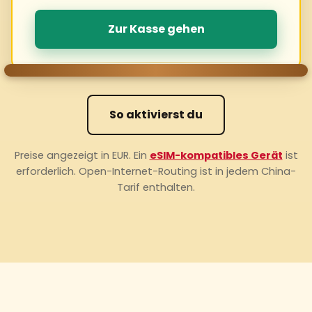
Zur Kasse gehen
So aktivierst du
Preise angezeigt in EUR. Ein
eSIM-kompatibles Gerät
ist
erforderlich. Open-Internet-Routing ist in jedem China-
Tarif enthalten.