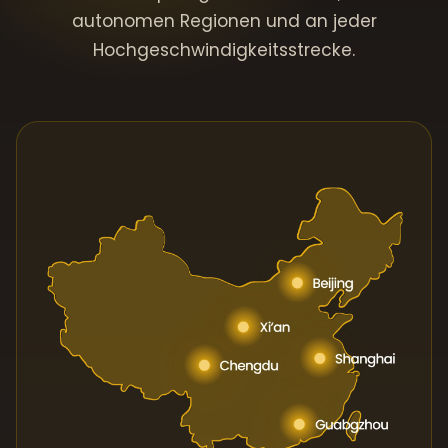
autonomen Regionen und an jeder
Hochgeschwindigkeitsstrecke.