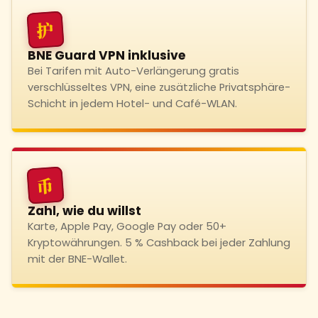
护
BNE Guard VPN inklusive
Bei Tarifen mit Auto-Verlängerung gratis
verschlüsseltes VPN, eine zusätzliche Privatsphäre-
Schicht in jedem Hotel- und Café-WLAN.
币
Zahl, wie du willst
Karte, Apple Pay, Google Pay oder 50+
Kryptowährungen. 5 % Cashback bei jeder Zahlung
mit der BNE-Wallet.