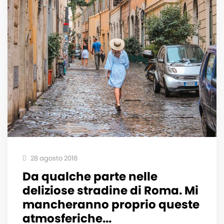
28 agosto 2018
Da qualche parte nelle
deliziose stradine di Roma. Mi
mancheranno proprio queste
atmosferiche...