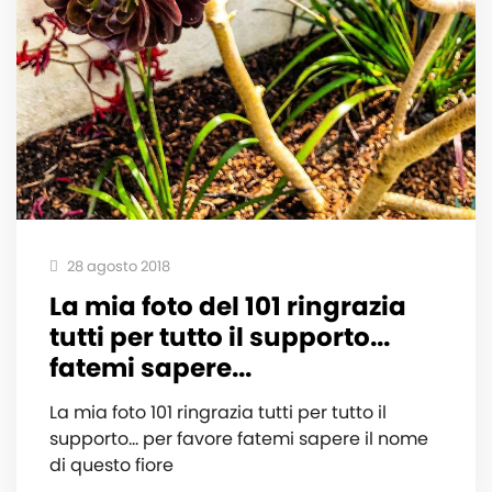
28 agosto 2018
La mia foto del 101 ringrazia
tutti per tutto il supporto...
fatemi sapere...
La mia foto 101 ringrazia tutti per tutto il
supporto... per favore fatemi sapere il nome
di questo fiore