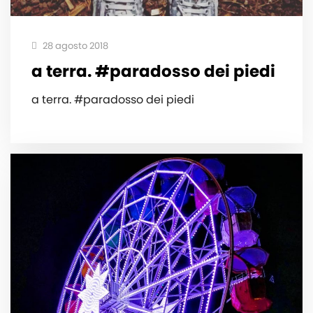
28 agosto 2018
a terra. #paradosso dei piedi
a terra. #paradosso dei piedi