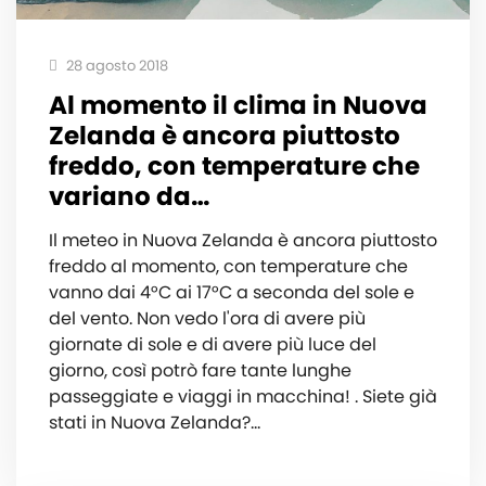
28 agosto 2018
Al momento il clima in Nuova
Zelanda è ancora piuttosto
freddo, con temperature che
variano da…
Il meteo in Nuova Zelanda è ancora piuttosto
freddo al momento, con temperature che
vanno dai 4°C ai 17°C a seconda del sole e
del vento. Non vedo l'ora di avere più
giornate di sole e di avere più luce del
giorno, così potrò fare tante lunghe
passeggiate e viaggi in macchina! . Siete già
stati in Nuova Zelanda?…