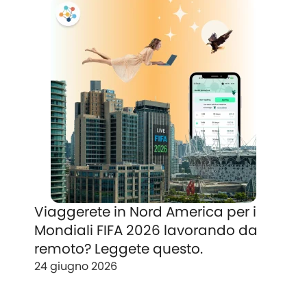
Viaggerete in Nord America per i
Mondiali FIFA 2026 lavorando da
remoto? Leggete questo.
24 giugno 2026