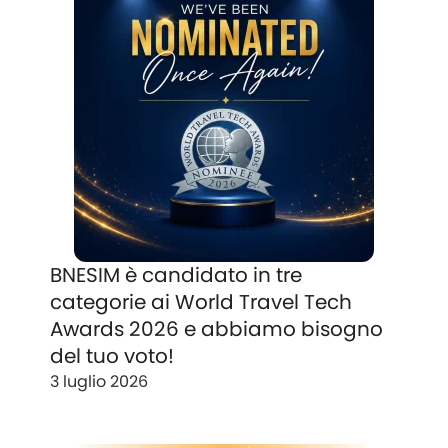
BNESIM è candidato in tre
categorie ai World Travel Tech
Awards 2026 e abbiamo bisogno
del tuo voto!
3 luglio 2026