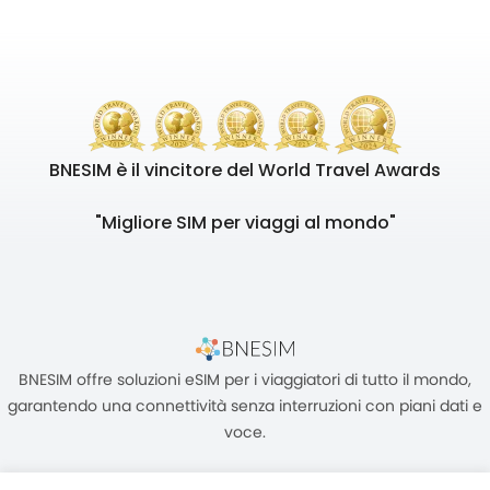
BNESIM è il vincitore del World Travel Awards
"Migliore SIM per viaggi al mondo"
BNESIM offre soluzioni eSIM per i viaggiatori di tutto il mondo,
garantendo una connettività senza interruzioni con piani dati e
voce.