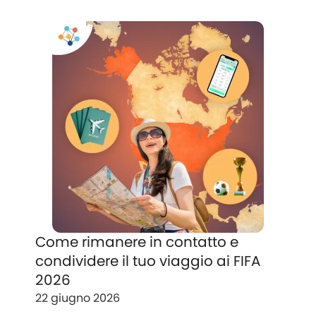
Come rimanere in contatto e
condividere il tuo viaggio ai FIFA
2026
22 giugno 2026