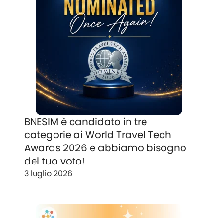
BNESIM è candidato in tre
categorie ai World Travel Tech
Awards 2026 e abbiamo bisogno
del tuo voto!
3 luglio 2026