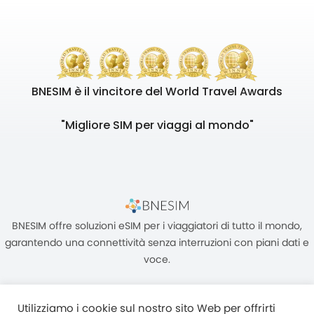
BNESIM è il vincitore del World Travel Awards
"Migliore SIM per viaggi al mondo"
BNESIM offre soluzioni eSIM per i viaggiatori di tutto il mondo,
garantendo una connettività senza interruzioni con piani dati e
voce.
Utilizziamo i cookie sul nostro sito Web per offrirti