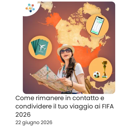
Come rimanere in contatto e
condividere il tuo viaggio ai FIFA
2026
22 giugno 2026