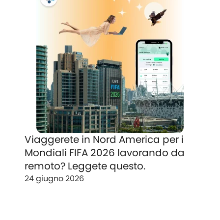
Viaggerete in Nord America per i
Mondiali FIFA 2026 lavorando da
remoto? Leggete questo.
24 giugno 2026