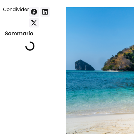
Condividere:
Sommario