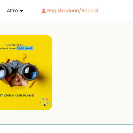
Altro
Registrazione/Accedi