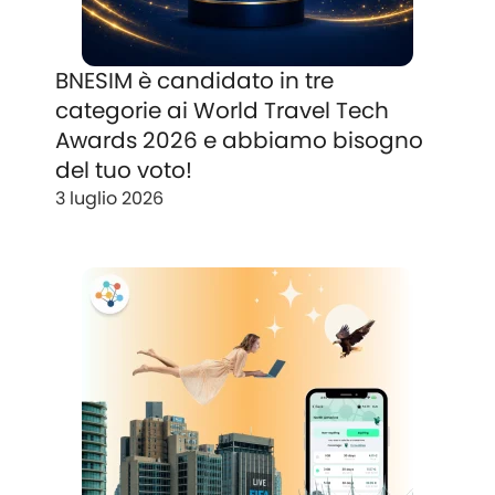
BNESIM è candidato in tre
categorie ai World Travel Tech
Awards 2026 e abbiamo bisogno
del tuo voto!
3 luglio 2026