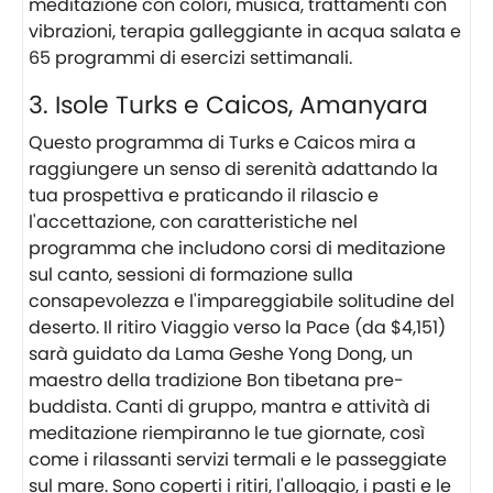
meditazione con colori, musica, trattamenti con
vibrazioni, terapia galleggiante in acqua salata e
65 programmi di esercizi settimanali.
3. Isole Turks e Caicos, Amanyara
Questo programma di Turks e Caicos mira a
raggiungere un senso di serenità adattando la
tua prospettiva e praticando il rilascio e
l'accettazione, con caratteristiche nel
programma che includono corsi di meditazione
sul canto, sessioni di formazione sulla
consapevolezza e l'impareggiabile solitudine del
deserto. Il ritiro Viaggio verso la Pace (da $4,151)
sarà guidato da Lama Geshe Yong Dong, un
maestro della tradizione Bon tibetana pre-
buddista. Canti di gruppo, mantra e attività di
meditazione riempiranno le tue giornate, così
come i rilassanti servizi termali e le passeggiate
sul mare. Sono coperti i ritiri, l'alloggio, i pasti e le