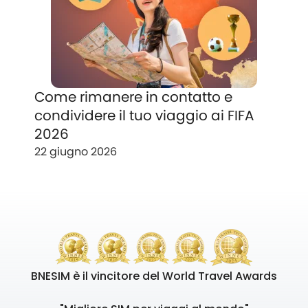
Come rimanere in contatto e
condividere il tuo viaggio ai FIFA
2026
22 giugno 2026
BNESIM è il vincitore del World Travel Awards