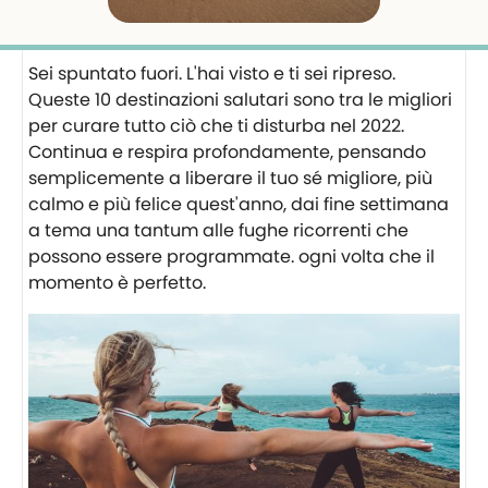
Sei spuntato fuori. L'hai visto e ti sei ripreso.
Queste 10 destinazioni salutari sono tra le migliori
per curare tutto ciò che ti disturba nel 2022.
Continua e respira profondamente, pensando
semplicemente a liberare il tuo sé migliore, più
calmo e più felice quest'anno, dai fine settimana
a tema una tantum alle fughe ricorrenti che
possono essere programmate. ogni volta che il
momento è perfetto.