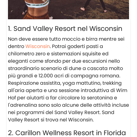
1. Sand Valley Resort nel Wisconsin
Non deve essere tutto moccio e birra mentre sei
dentro
Wisconsin
. Potrai goderti pasti a
chilometro zero e sistemazioni squisite ed
eleganti come sfondo per due escursioni nello
straordinario scenario di dune a cascata molto
più grandi e 12.000 acri di campagna romana.
Respirazione assistita, yoga mattutino, trekking
all'aria aperta e una sessione introduttiva di Wim
Hof per aiutarti a far circolare la serotonina e
l'adrenalina sono solo alcune delle attività incluse
nei programmi del Sand Valley Resort. Sand
Valley Resort si trova nel Wisconsin.
2. Carillon Wellness Resort in Florida