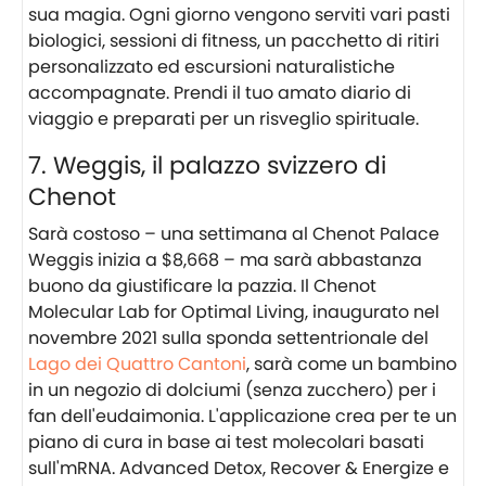
sua magia. Ogni giorno vengono serviti vari pasti
biologici, sessioni di fitness, un pacchetto di ritiri
personalizzato ed escursioni naturalistiche
accompagnate. Prendi il tuo amato diario di
viaggio e preparati per un risveglio spirituale.
7. Weggis, il palazzo svizzero di
Chenot
Sarà costoso – una settimana al Chenot Palace
Weggis inizia a $8,668 – ma sarà abbastanza
buono da giustificare la pazzia. Il Chenot
Molecular Lab for Optimal Living, inaugurato nel
novembre 2021 sulla sponda settentrionale del
Lago dei Quattro Cantoni
, sarà come un bambino
in un negozio di dolciumi (senza zucchero) per i
fan dell'eudaimonia. L'applicazione crea per te un
piano di cura in base ai test molecolari basati
sull'mRNA. Advanced Detox, Recover & Energize e