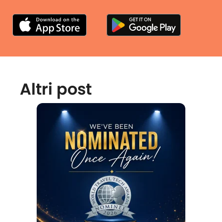
Altri post