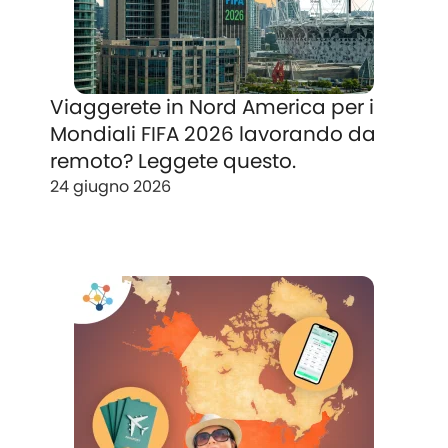
Viaggerete in Nord America per i
Mondiali FIFA 2026 lavorando da
remoto? Leggete questo.
24 giugno 2026