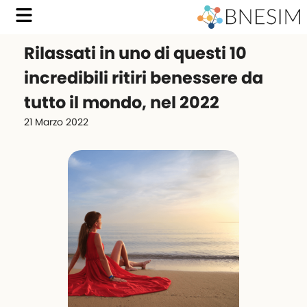
Rilassati in uno di questi 10
incredibili ritiri benessere da
tutto il mondo, nel 2022
21 Marzo 2022