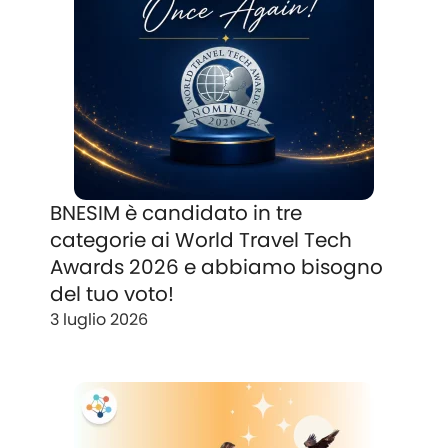
BNESIM è candidato in tre
categorie ai World Travel Tech
Awards 2026 e abbiamo bisogno
del tuo voto!
3 luglio 2026