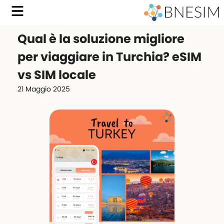
Qual è la soluzione migliore
per viaggiare in Turchia? eSIM
vs SIM locale
21 Maggio 2025