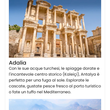
Adalia
Con le sue acque turchesi, le spiagge dorate e
l'incantevole centro storico (Kaleiçi), Antalya è
perfetta per una fuga al sole. Esplorate le
cascate, gustate pesce fresco al porto turistico
o fate un tuffo nel Mediterraneo.