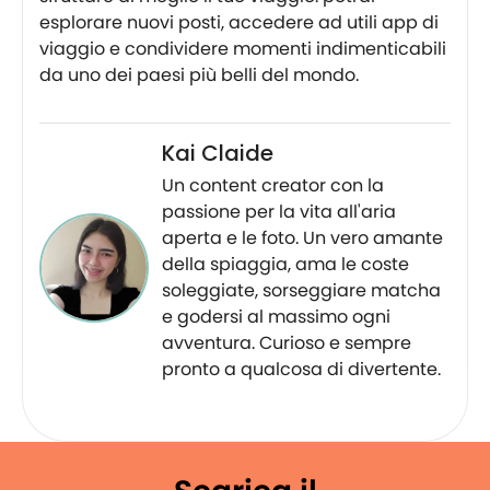
esplorare nuovi posti, accedere ad utili app di
viaggio e condividere momenti indimenticabili
da uno dei paesi più belli del mondo.
Kai Claide
Un content creator con la
passione per la vita all'aria
aperta e le foto. Un vero amante
della spiaggia, ama le coste
soleggiate, sorseggiare matcha
e godersi al massimo ogni
avventura. Curioso e sempre
pronto a qualcosa di divertente.