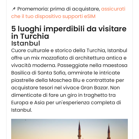
📌 Promemoria: prima di acquistare,
assicurati
che il tuo dispositivo supporti eSIM
5 luoghi imperdibili da visitare
in Turchia
Istanbul
Cuore culturale e storico della Turchia, Istanbul
offre un mix mozzafiato di architettura antica e
vivacità moderna. Passeggiate nella maestosa
Basilica di Santa Sofia, ammirate le intricate
piastrelle della Moschea Blu e contrattate per
acquistare tesori nel vivace Gran Bazar. Non
dimenticate di fare un giro in traghetto tra
Europa e Asia per un'esperienza completa di
Istanbul.