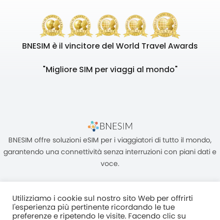
BNESIM è il vincitore del World Travel Awards
"Migliore SIM per viaggi al mondo"
BNESIM offre soluzioni eSIM per i viaggiatori di tutto il mondo,
garantendo una connettività senza interruzioni con piani dati e
voce.
Utilizziamo i cookie sul nostro sito Web per offrirti
l'esperienza più pertinente ricordando le tue
preferenze e ripetendo le visite. Facendo clic su