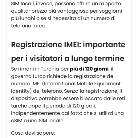
SIM locali, invece, possono offrire un rapporto
qualità-prezzo più vantaggioso per soggiorni
più lunghi o se si necessita di un numero di
telefono turco.
Registrazione IMEI: importante
per i visitatori a lungo termine
Se rimani in Turchia per
più di 120 giorni
, il
governo turco richiede la registrazione del
numero IMEI (International Mobile Equipment
Identity) del telefono. Senza la registrazione, il
dispositivo potrebbe essere bloccato dalle reti
turche dopo il periodo di 120 giorni,
indipendentemente dal fatto che si utilizzi una
eSIM o una SIM locale.
Cosa devi sapere: