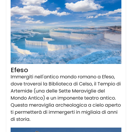
Efeso
Immergiti nell'antico mondo romano a Efeso,
dove troverai la Biblioteca di Celso, il Tempio di
Artemide (una delle Sette Meraviglie del
Mondo Antico) e un imponente teatro antico.
Questa meraviglia archeologica a cielo aperto
ti permetterà di immergerti in migliaia di anni
di storia.