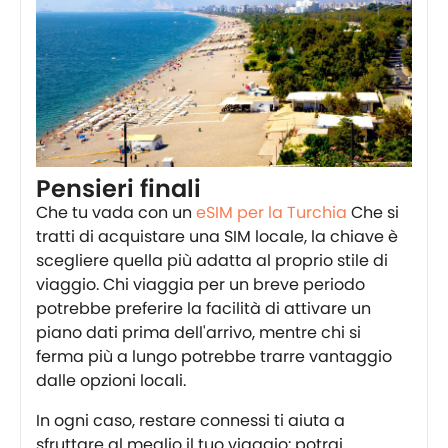
Pensieri finali
Che tu vada con un
eSIM per la Turchia
Che si
tratti di acquistare una SIM locale, la chiave è
scegliere quella più adatta al proprio stile di
viaggio. Chi viaggia per un breve periodo
potrebbe preferire la facilità di attivare un
piano dati prima dell'arrivo, mentre chi si
ferma più a lungo potrebbe trarre vantaggio
dalle opzioni locali.
In ogni caso, restare connessi ti aiuta a
sfruttare al meglio il tuo viaggio: potrai