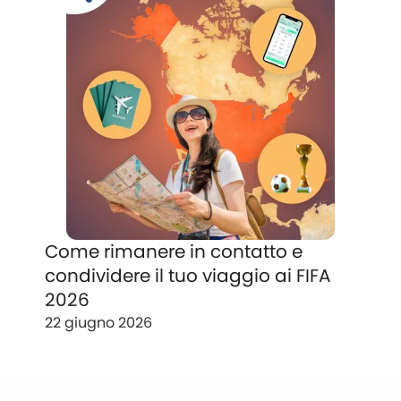
Come rimanere in contatto e
condividere il tuo viaggio ai FIFA
2026
22 giugno 2026