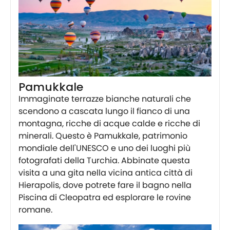
Pamukkale
Immaginate terrazze bianche naturali che
scendono a cascata lungo il fianco di una
montagna, ricche di acque calde e ricche di
minerali. Questo è Pamukkale, patrimonio
mondiale dell'UNESCO e uno dei luoghi più
fotografati della Turchia. Abbinate questa
visita a una gita nella vicina antica città di
Hierapolis, dove potrete fare il bagno nella
Piscina di Cleopatra ed esplorare le rovine
romane.