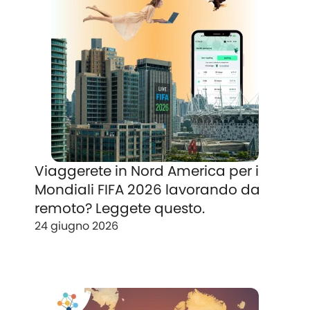
Viaggerete in Nord America per i
Mondiali FIFA 2026 lavorando da
remoto? Leggete questo.
24 giugno 2026