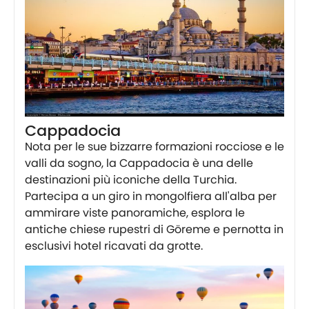
Cappadocia
Nota per le sue bizzarre formazioni rocciose e le
valli da sogno, la Cappadocia è una delle
destinazioni più iconiche della Turchia.
Partecipa a un giro in mongolfiera all'alba per
ammirare viste panoramiche, esplora le
antiche chiese rupestri di Göreme e pernotta in
esclusivi hotel ricavati da grotte.