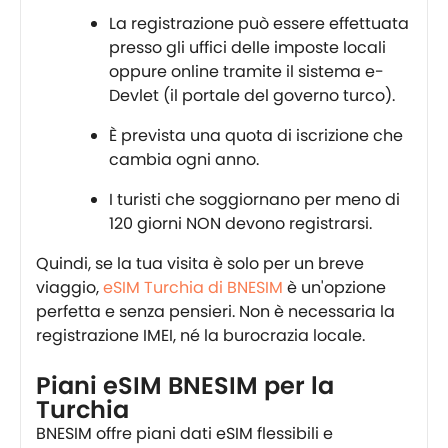
La registrazione può essere effettuata
presso gli uffici delle imposte locali
oppure online tramite il sistema e-
Devlet (il portale del governo turco).
È prevista una quota di iscrizione che
cambia ogni anno.
I turisti che soggiornano per meno di
120 giorni NON devono registrarsi.
Quindi, se la tua visita è solo per un breve
viaggio,
eSIM Turchia di BNESIM
è un'opzione
perfetta e senza pensieri. Non è necessaria la
registrazione IMEI, né la burocrazia locale.
Piani eSIM BNESIM per la
Turchia
BNESIM offre piani dati eSIM flessibili e