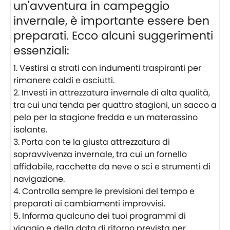
un'avventura in campeggio
invernale, è importante essere ben
preparati. Ecco alcuni suggerimenti
essenziali:
Vestirsi a strati con indumenti traspiranti per
rimanere caldi e asciutti.
Investi in attrezzatura invernale di alta qualità,
tra cui una tenda per quattro stagioni, un sacco a
pelo per la stagione fredda e un materassino
isolante.
Porta con te la giusta attrezzatura di
sopravvivenza invernale, tra cui un fornello
affidabile, racchette da neve o sci e strumenti di
navigazione.
Controlla sempre le previsioni del tempo e
preparati ai cambiamenti improvvisi.
Informa qualcuno dei tuoi programmi di
viaggio e della data di ritorno prevista per