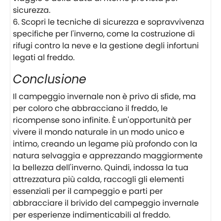
sicurezza.
Scopri le tecniche di sicurezza e sopravvivenza
specifiche per l'inverno, come la costruzione di
rifugi contro la neve e la gestione degli infortuni
legati al freddo.
Conclusione
Il campeggio invernale non è privo di sfide, ma
per coloro che abbracciano il freddo, le
ricompense sono infinite. È un'opportunità per
vivere il mondo naturale in un modo unico e
intimo, creando un legame più profondo con la
natura selvaggia e apprezzando maggiormente
la bellezza dell'inverno. Quindi, indossa la tua
attrezzatura più calda, raccogli gli elementi
essenziali per il campeggio e parti per
abbracciare il brivido del campeggio invernale
per esperienze indimenticabili al freddo.