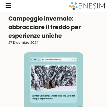
Campeggio invernale:
abbracciare il freddo per
esperienze uniche
27 Dicembre 2024