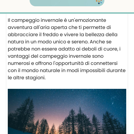
Il campeggio invernale è un'emozionante
avventura all'aria aperta che ti permette di
abbracciare il freddo e vivere la bellezza della
natura in un modo unico e sereno. Anche se
potrebbe non essere adatto ai deboli di cuore, i
vantaggi del campeggio invernale sono
numerosi e offrono l'opportunità di connettersi
con il mondo naturale in modi impossibili durante
le altre stagioni.