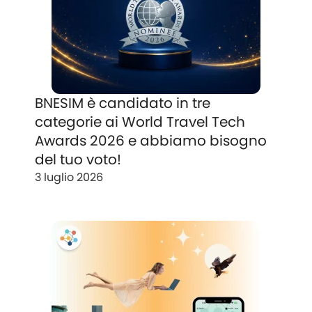
BNESIM è candidato in tre
categorie ai World Travel Tech
Awards 2026 e abbiamo bisogno
del tuo voto!
3 luglio 2026