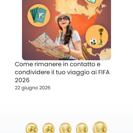
Come rimanere in contatto e
condividere il tuo viaggio ai FIFA
2026
22 giugno 2026