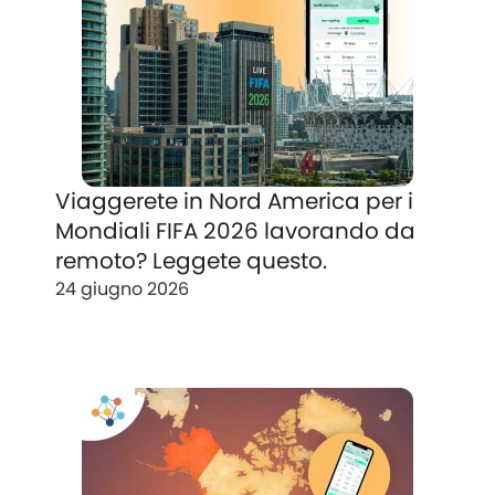
Viaggerete in Nord America per i
Mondiali FIFA 2026 lavorando da
remoto? Leggete questo.
24 giugno 2026