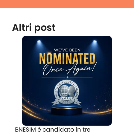
Altri post
BNESIM è candidato in tre