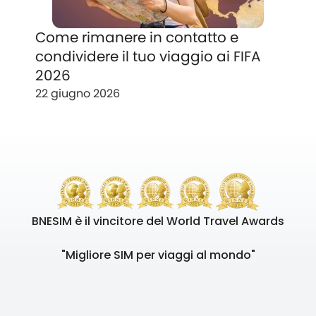
Come rimanere in contatto e
condividere il tuo viaggio ai FIFA
2026
22 giugno 2026
BNESIM è il vincitore del World Travel Awards
"Migliore SIM per viaggi al mondo"