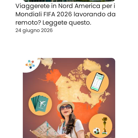
Viaggerete in Nord America per i
Mondiali FIFA 2026 lavorando da
remoto? Leggete questo.
24 giugno 2026