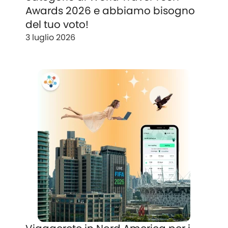
Awards 2026 e abbiamo bisogno
del tuo voto!
3 luglio 2026