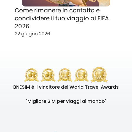
Come rimanere in contatto e
condividere il tuo viaggio ai FIFA
2026
22 giugno 2026
BNESIM è il vincitore del World Travel Awards
"Migliore SIM per viaggi al mondo"