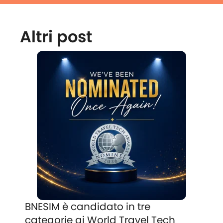
Altri post
BNESIM è candidato in tre
categorie ai World Travel Tech