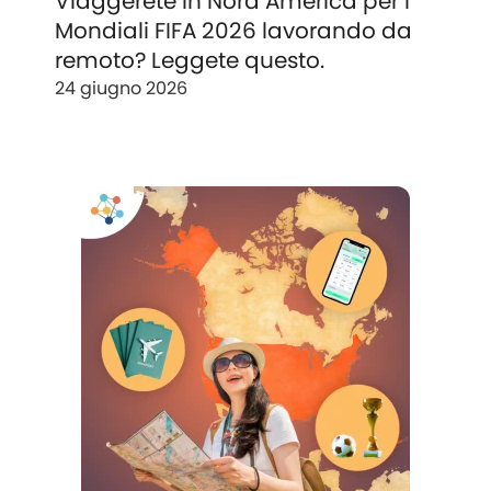
Viaggerete in Nord America per i
Mondiali FIFA 2026 lavorando da
remoto? Leggete questo.
24 giugno 2026