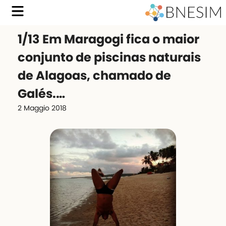
1/13 Em Maragogi fica o maior
conjunto de piscinas naturais
de Alagoas, chamado de
Galés.…
2 Maggio 2018