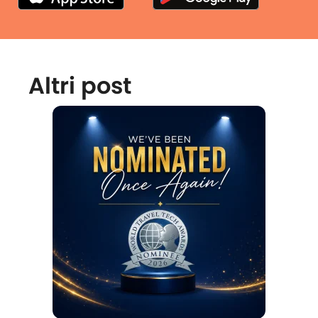
Altri post