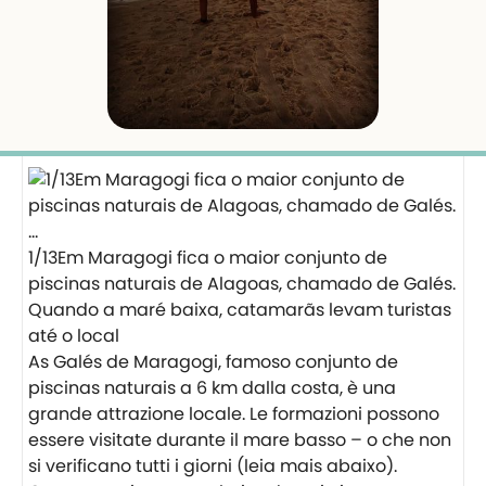
1/13Em Maragogi fica o maior conjunto de
piscinas naturais de Alagoas, chamado de Galés.
Quando a maré baixa, catamarãs levam turistas
até o local
As Galés de Maragogi, famoso conjunto de
piscinas naturais a 6 km dalla costa, è una
grande attrazione locale. Le formazioni possono
essere visitate durante il mare basso – o che non
si verificano tutti i giorni (leia mais abaixo).