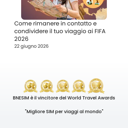
Come rimanere in contatto e
condividere il tuo viaggio ai FIFA
2026
22 giugno 2026
BNESIM è il vincitore del World Travel Awards
"Migliore SIM per viaggi al mondo"