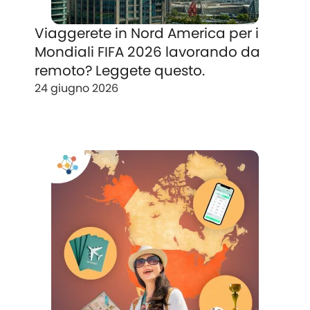
Viaggerete in Nord America per i
Mondiali FIFA 2026 lavorando da
remoto? Leggete questo.
24 giugno 2026