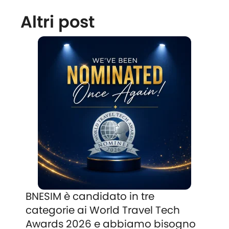
Altri post
BNESIM è candidato in tre
categorie ai World Travel Tech
Awards 2026 e abbiamo bisogno