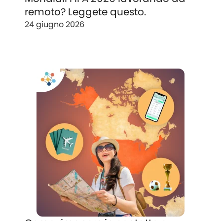
remoto? Leggete questo.
24 giugno 2026