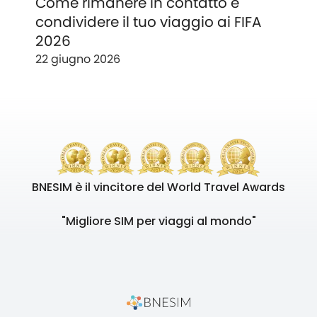
Come rimanere in contatto e
condividere il tuo viaggio ai FIFA
2026
22 giugno 2026
BNESIM è il vincitore del World Travel Awards
"Migliore SIM per viaggi al mondo"