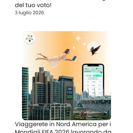
del tuo voto!
3 luglio 2026
Viaggerete in Nord America per i
Mondiali FIFA 2026 lavorando da