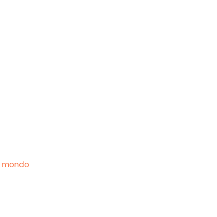
l mondo