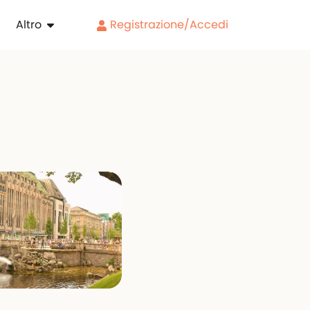
Altro
Registrazione/Accedi