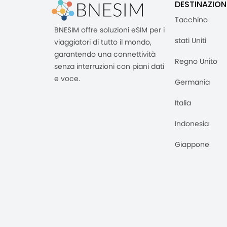
DESTINAZION
Tacchino
BNESIM offre soluzioni eSIM per i
stati Uniti
viaggiatori di tutto il mondo,
garantendo una connettività
Regno Unito
senza interruzioni con piani dati
e voce.
Germania
Italia
Indonesia
Giappone