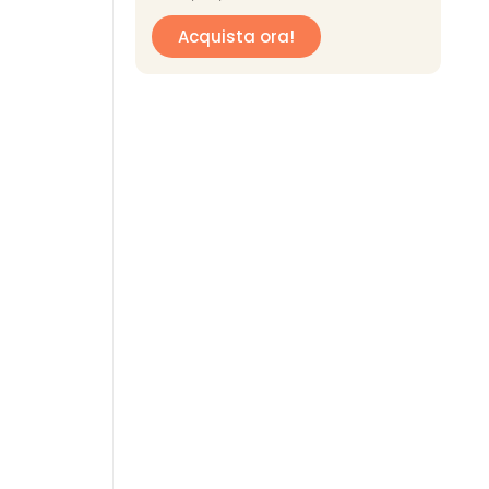
Acquista ora!