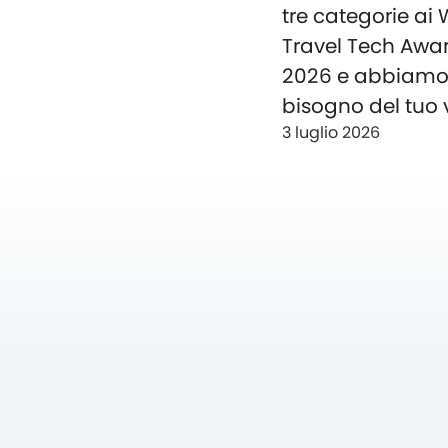
tre categorie ai
Travel Tech Awa
2026 e abbiam
bisogno del tuo 
3 luglio 2026