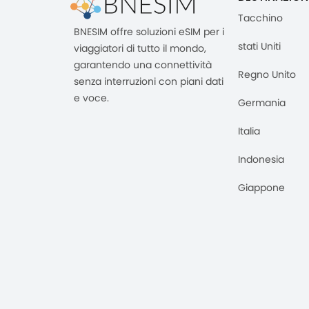
Tacchino
BNESIM offre soluzioni eSIM per i
stati Uniti
viaggiatori di tutto il mondo,
garantendo una connettività
Regno Unito
senza interruzioni con piani dati
e voce.
Germania
Italia
Indonesia
Giappone