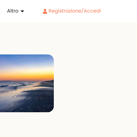
Altro
Registrazione/Accedi