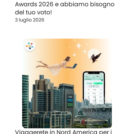
Awards 2026 e abbiamo bisogno
del tuo voto!
3 luglio 2026
Viaggerete in Nord America per i