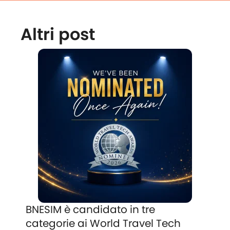
Altri post
BNESIM è candidato in tre
categorie ai World Travel Tech