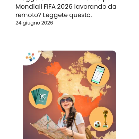
Mondiali FIFA 2026 lavorando da
remoto? Leggete questo.
24 giugno 2026