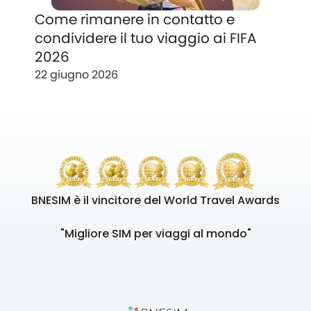
Come rimanere in contatto e
condividere il tuo viaggio ai FIFA
2026
22 giugno 2026
BNESIM è il vincitore del World Travel Awards
"Migliore SIM per viaggi al mondo"