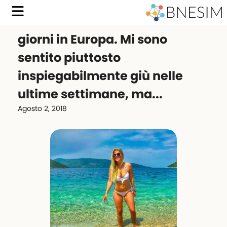
giorni in Europa. Mi sono
sentito piuttosto
inspiegabilmente giù nelle
ultime settimane, ma...
Agosto 2, 2018