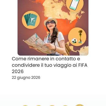
Come rimanere in contatto e
condividere il tuo viaggio ai FIFA
2026
22 giugno 2026