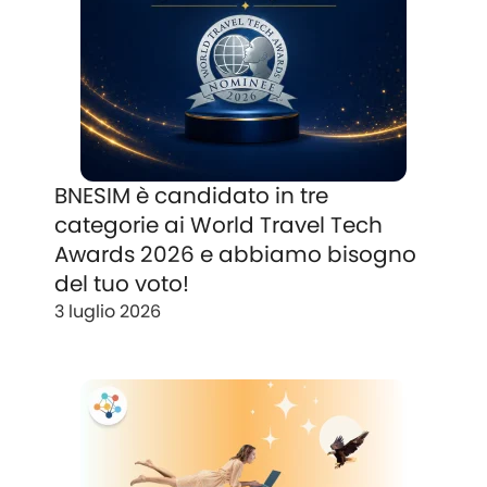
BNESIM è candidato in tre
categorie ai World Travel Tech
Awards 2026 e abbiamo bisogno
del tuo voto!
3 luglio 2026