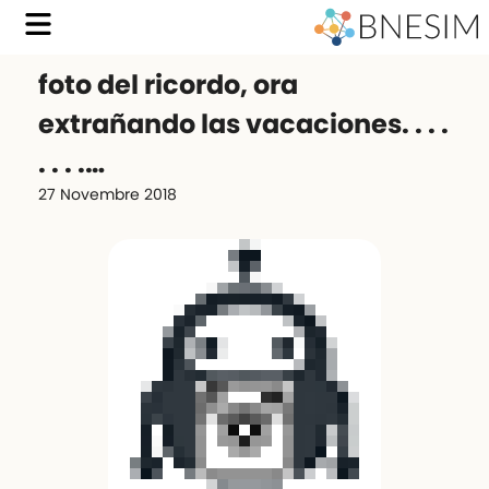
foto del ricordo, ora
extrañando las vacaciones. . . .
. . . .…
27 Novembre 2018