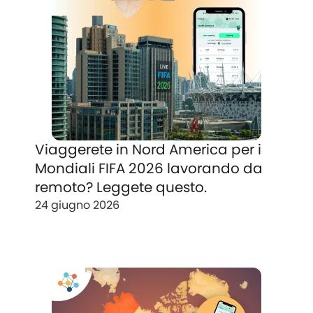
Viaggerete in Nord America per i
Mondiali FIFA 2026 lavorando da
remoto? Leggete questo.
24 giugno 2026