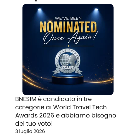
BNESIM è candidato in tre
categorie ai World Travel Tech
Awards 2026 e abbiamo bisogno
del tuo voto!
3 luglio 2026