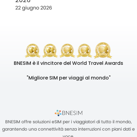
2026
22 giugno 2026
BNESIM è il vincitore del World Travel Awards
"Migliore SIM per viaggi al mondo"
BNESIM offre soluzioni eSIM per i viaggiatori di tutto il mondo,
garantendo una connettività senza interruzioni con piani dati e
voce.