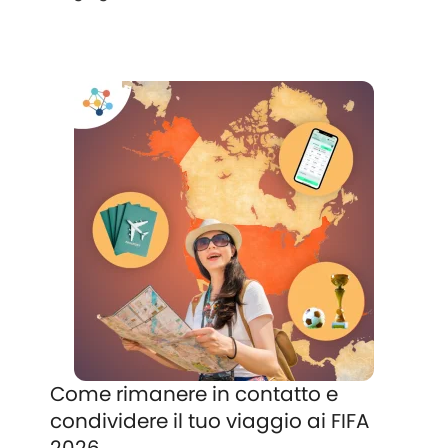
Come rimanere in contatto e
condividere il tuo viaggio ai FIFA