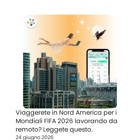
Viaggerete in Nord America per i
Mondiali FIFA 2026 lavorando da
remoto? Leggete questo.
24 giugno 2026