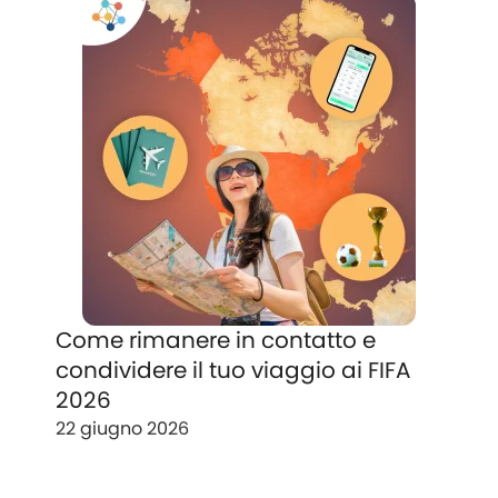
Come rimanere in contatto e
condividere il tuo viaggio ai FIFA
2026
22 giugno 2026