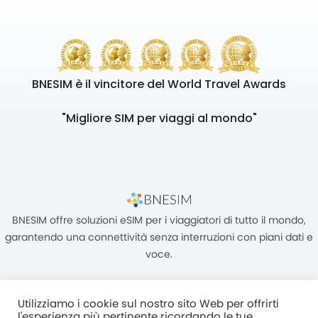
BNESIM è il vincitore del World Travel Awards
"Migliore SIM per viaggi al mondo"
BNESIM offre soluzioni eSIM per i viaggiatori di tutto il mondo,
garantendo una connettività senza interruzioni con piani dati e
voce.
Utilizziamo i cookie sul nostro sito Web per offrirti
l'esperienza più pertinente ricordando le tue