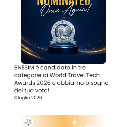
BNESIM è candidato in tre
categorie ai World Travel Tech
Awards 2026 e abbiamo bisogno
del tuo voto!
3 luglio 2026