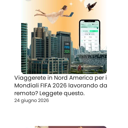
Viaggerete in Nord America per i
Mondiali FIFA 2026 lavorando da
remoto? Leggete questo.
24 giugno 2026