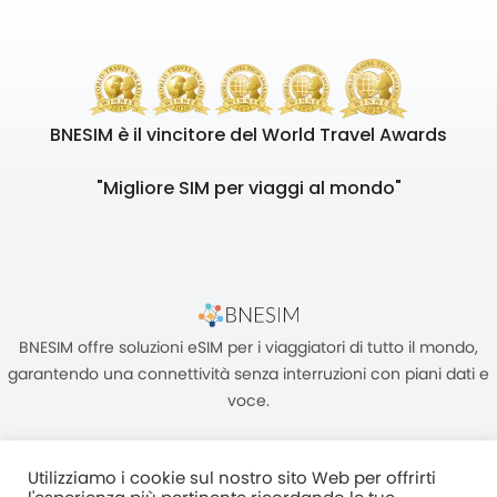
BNESIM è il vincitore del World Travel Awards
"Migliore SIM per viaggi al mondo"
BNESIM offre soluzioni eSIM per i viaggiatori di tutto il mondo,
garantendo una connettività senza interruzioni con piani dati e
voce.
Utilizziamo i cookie sul nostro sito Web per offrirti