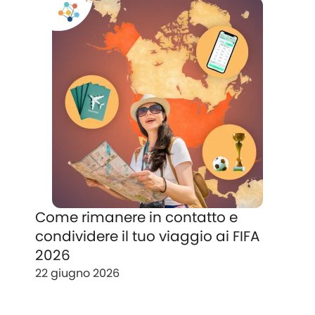
Come rimanere in contatto e
condividere il tuo viaggio ai FIFA
2026
22 giugno 2026