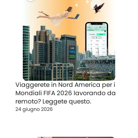
Viaggerete in Nord America per i
Mondiali FIFA 2026 lavorando da
remoto? Leggete questo.
24 giugno 2026