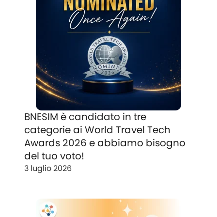
BNESIM è candidato in tre
categorie ai World Travel Tech
Awards 2026 e abbiamo bisogno
del tuo voto!
3 luglio 2026