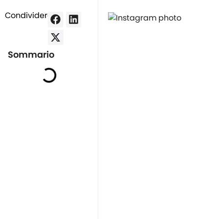
Condividere:
Sommario