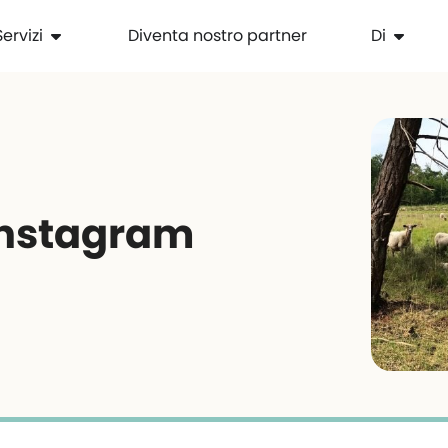
Servizi
Diventa nostro partner
Di
 Instagram