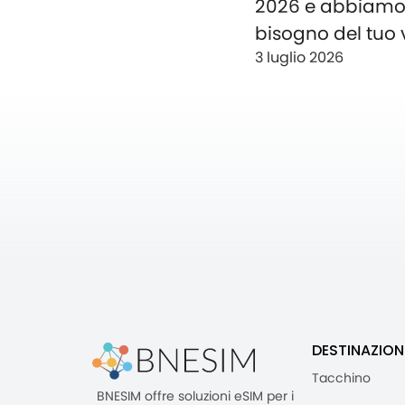
2026 e abbiam
bisogno del tuo 
3 luglio 2026
DESTINAZION
Tacchino
BNESIM offre soluzioni eSIM per i