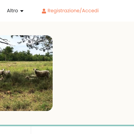
Altro
Registrazione/Accedi