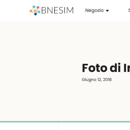
Negozio
Foto di
Giugno 12, 2018