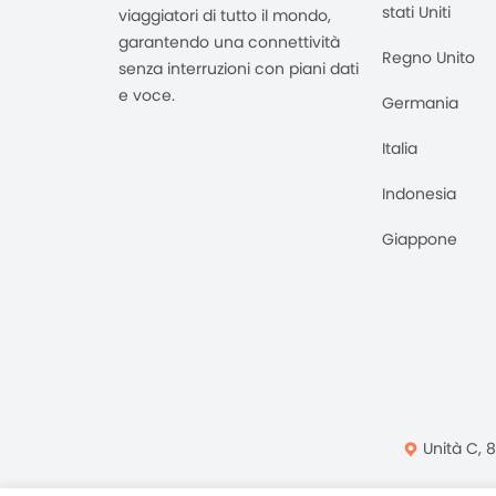
stati Uniti
viaggiatori di tutto il mondo,
garantendo una connettività
Regno Unito
senza interruzioni con piani dati
e voce.
Germania
Italia
Indonesia
Giappone
Unità C, 