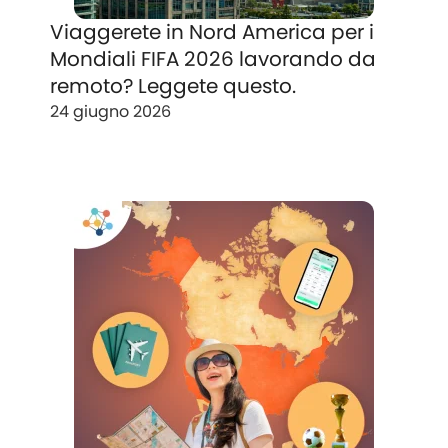
Viaggerete in Nord America per i
Mondiali FIFA 2026 lavorando da
remoto? Leggete questo.
24 giugno 2026