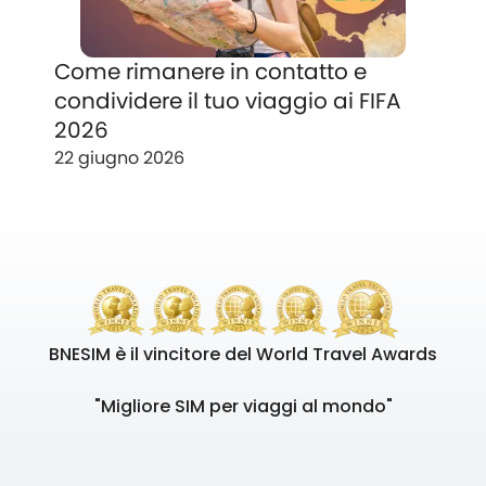
Come rimanere in contatto e
condividere il tuo viaggio ai FIFA
2026
22 giugno 2026
BNESIM è il vincitore del World Travel Awards
"Migliore SIM per viaggi al mondo"