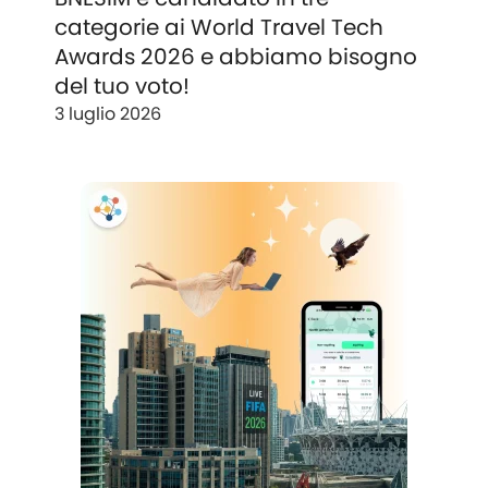
categorie ai World Travel Tech
Awards 2026 e abbiamo bisogno
del tuo voto!
3 luglio 2026