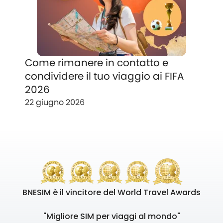
Come rimanere in contatto e
condividere il tuo viaggio ai FIFA
2026
22 giugno 2026
BNESIM è il vincitore del World Travel Awards
"Migliore SIM per viaggi al mondo"