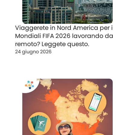
Viaggerete in Nord America per i
Mondiali FIFA 2026 lavorando da
remoto? Leggete questo.
24 giugno 2026