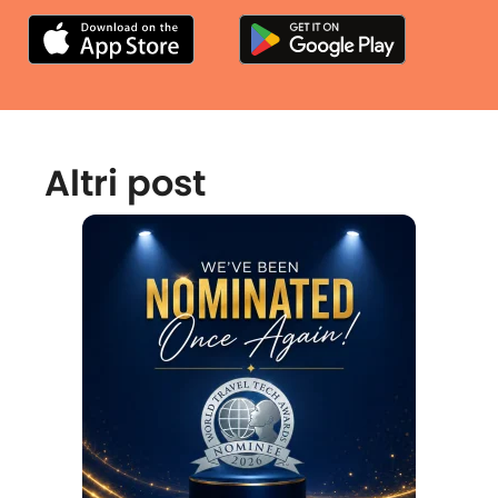
Altri post