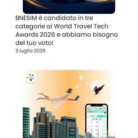
BNESIM è candidato in tre
categorie ai World Travel Tech
Awards 2026 e abbiamo bisogno
del tuo voto!
3 luglio 2026