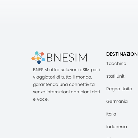
DESTINAZION
Tacchino
BNESIM offre soluzioni eSIM per i
stati Uniti
viaggiatori di tutto il mondo,
garantendo una connettività
Regno Unito
senza interruzioni con piani dati
e voce.
Germania
Italia
Indonesia