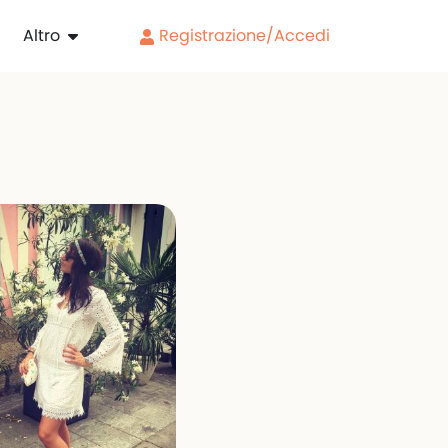
Altro
Registrazione/Accedi