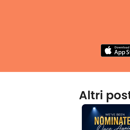
Altri pos