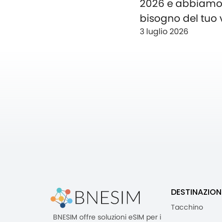
2026 e abbiam
bisogno del tuo 
3 luglio 2026
DESTINAZION
Tacchino
BNESIM offre soluzioni eSIM per i