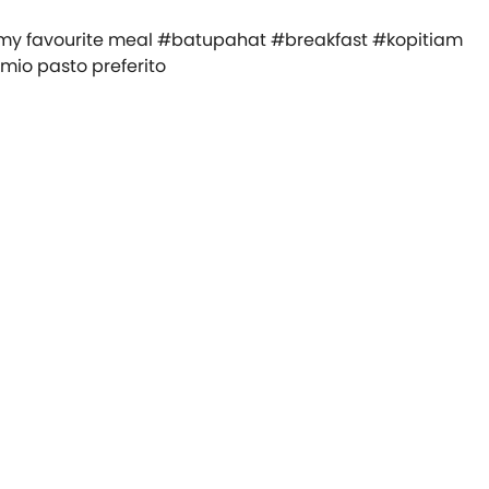
l mio pasto preferito