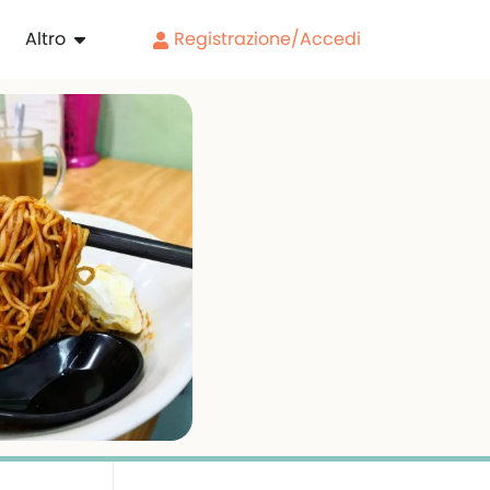
Altro
Registrazione/Accedi