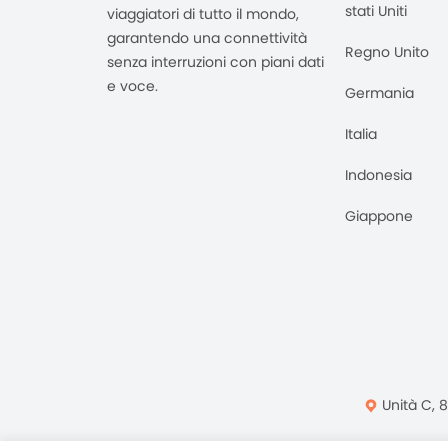
stati Uniti
viaggiatori di tutto il mondo,
garantendo una connettività
Regno Unito
senza interruzioni con piani dati
e voce.
Germania
Italia
Indonesia
Giappone
Unità C, 