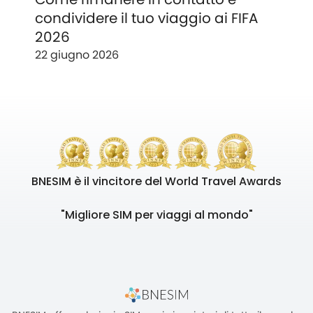
condividere il tuo viaggio ai FIFA
2026
22 giugno 2026
BNESIM è il vincitore del World Travel Awards
"Migliore SIM per viaggi al mondo"