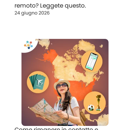
remoto? Leggete questo.
24 giugno 2026
Come rimanere in contatto e