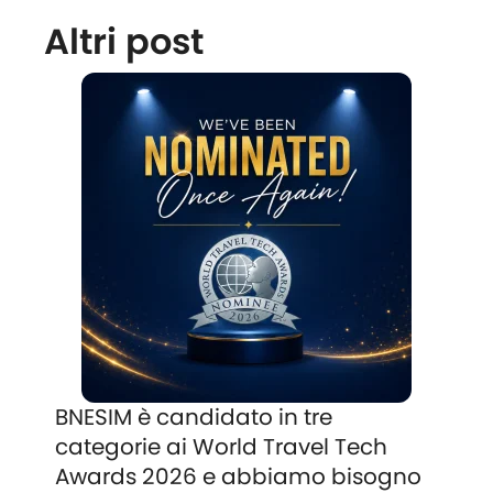
Altri post
BNESIM è candidato in tre
categorie ai World Travel Tech
Awards 2026 e abbiamo bisogno