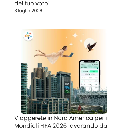
del tuo voto!
3 luglio 2026
Viaggerete in Nord America per i
Mondiali FIFA 2026 lavorando da