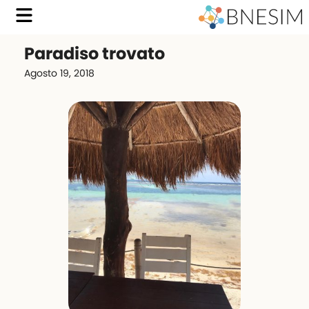
Paradiso trovato
Agosto 19, 2018