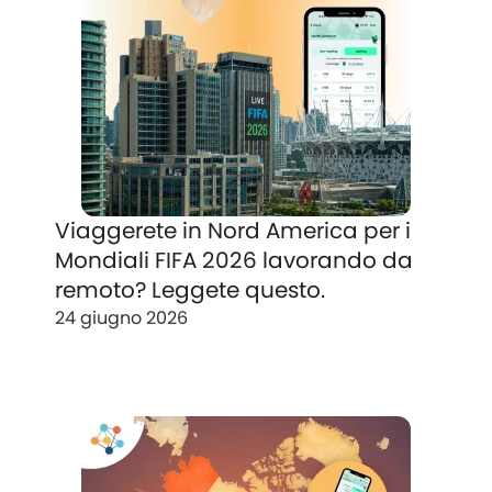
Viaggerete in Nord America per i
Mondiali FIFA 2026 lavorando da
remoto? Leggete questo.
24 giugno 2026