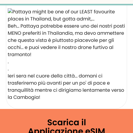
Beh... Pattaya potrebbe essere uno dei nostri posti
MENO preferiti in Thailandia, ma devo ammettere
che questa vista è piuttosto piacevole per gli
occhi... e puoi vedere il nostro drone furtivo al
tramonto!
.
.
Ieri sera nel cuore della città... domani ci
trasferiremo più avanti per un po' di pace e
tranquillità mentre ci dirigiamo lentamente verso
la Cambogia!
Scarica il
Applicazione eSIM