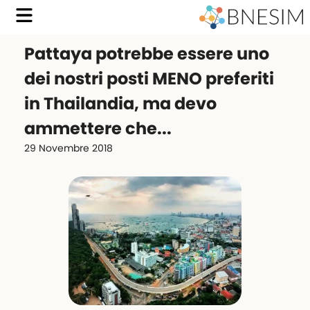
Pattaya potrebbe essere uno
dei nostri posti MENO preferiti
in Thailandia, ma devo
ammettere che...
29 Novembre 2018