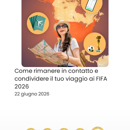
Come rimanere in contatto e
condividere il tuo viaggio ai FIFA
2026
22 giugno 2026