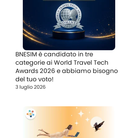
BNESIM è candidato in tre
categorie ai World Travel Tech
Awards 2026 e abbiamo bisogno
del tuo voto!
3 luglio 2026