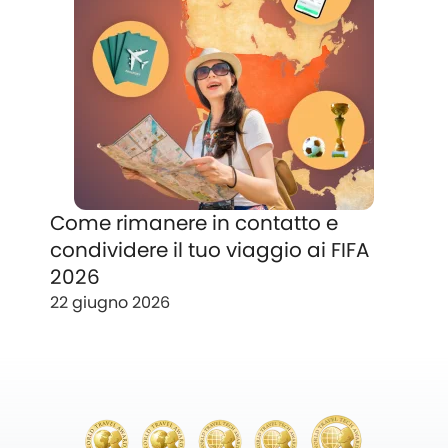
Come rimanere in contatto e
condividere il tuo viaggio ai FIFA
2026
22 giugno 2026