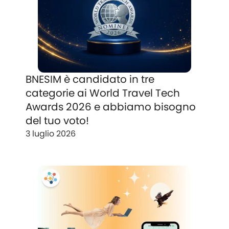
BNESIM è candidato in tre
categorie ai World Travel Tech
Awards 2026 e abbiamo bisogno
del tuo voto!
3 luglio 2026