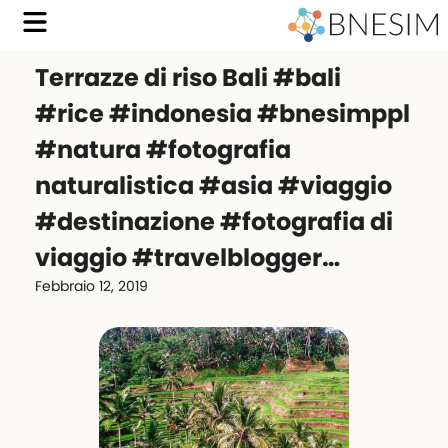
Terrazze di riso Bali #bali
#rice #indonesia #bnesimppl
#natura #fotografia
naturalistica #asia #viaggio
#destinazione #fotografia di
viaggio #travelblogger…
Febbraio 12, 2019