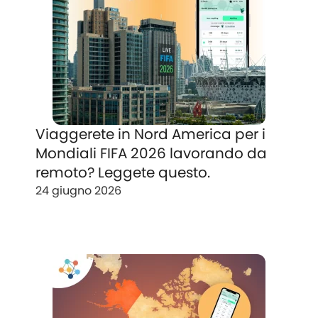
Viaggerete in Nord America per i
Mondiali FIFA 2026 lavorando da
remoto? Leggete questo.
24 giugno 2026