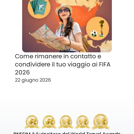
Come rimanere in contatto e
condividere il tuo viaggio ai FIFA
2026
22 giugno 2026