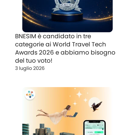
BNESIM è candidato in tre
categorie ai World Travel Tech
Awards 2026 e abbiamo bisogno
del tuo voto!
3 luglio 2026