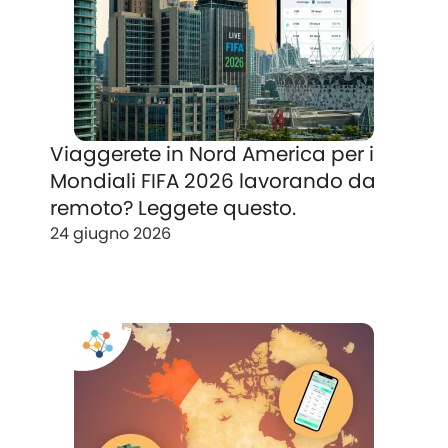
Viaggerete in Nord America per i
Mondiali FIFA 2026 lavorando da
remoto? Leggete questo.
24 giugno 2026