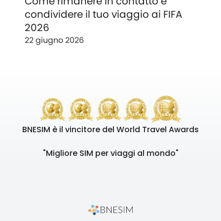
Come rimanere in contatto e
condividere il tuo viaggio ai FIFA
2026
22 giugno 2026
BNESIM è il vincitore del World Travel Awards
"Migliore SIM per viaggi al mondo"