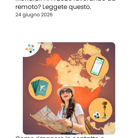
remoto? Leggete questo.
24 giugno 2026