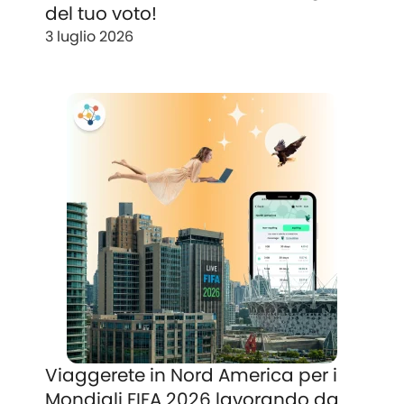
del tuo voto!
3 luglio 2026
Viaggerete in Nord America per i
Mondiali FIFA 2026 lavorando da