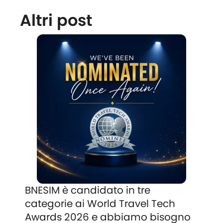
Altri post
BNESIM è candidato in tre
categorie ai World Travel Tech
Awards 2026 e abbiamo bisogno