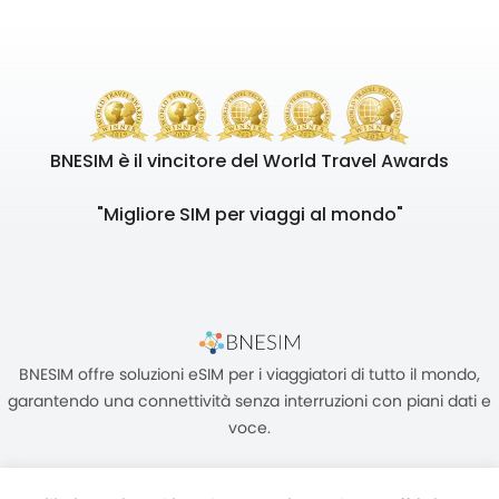
BNESIM è il vincitore del World Travel Awards
"Migliore SIM per viaggi al mondo"
BNESIM offre soluzioni eSIM per i viaggiatori di tutto il mondo,
garantendo una connettività senza interruzioni con piani dati e
voce.