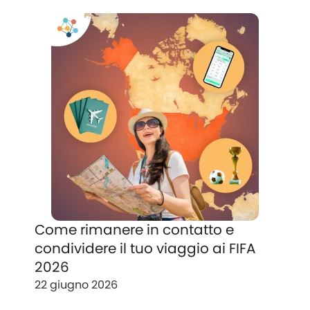
Come rimanere in contatto e
condividere il tuo viaggio ai FIFA
2026
22 giugno 2026