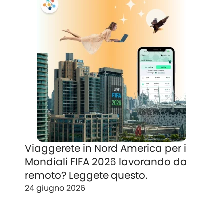
Viaggerete in Nord America per i
Mondiali FIFA 2026 lavorando da
remoto? Leggete questo.
24 giugno 2026