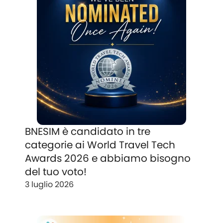
BNESIM è candidato in tre
categorie ai World Travel Tech
Awards 2026 e abbiamo bisogno
del tuo voto!
3 luglio 2026