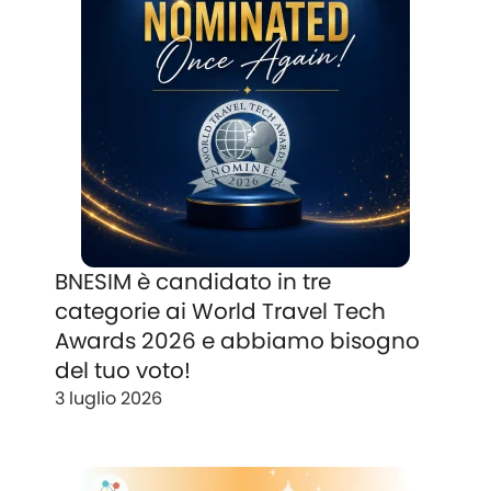
BNESIM è candidato in tre
categorie ai World Travel Tech
Awards 2026 e abbiamo bisogno
del tuo voto!
3 luglio 2026