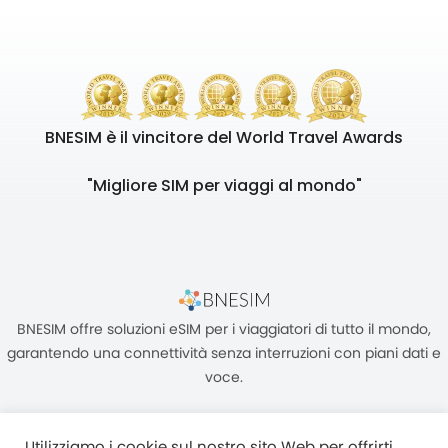
BNESIM è il vincitore del World Travel Awards
"Migliore SIM per viaggi al mondo"
BNESIM offre soluzioni eSIM per i viaggiatori di tutto il mondo,
garantendo una connettività senza interruzioni con piani dati e
voce.
Utilizziamo i cookie sul nostro sito Web per offrirti