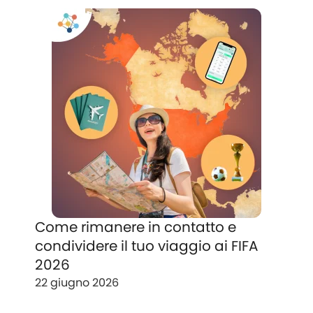
Come rimanere in contatto e
condividere il tuo viaggio ai FIFA
2026
22 giugno 2026