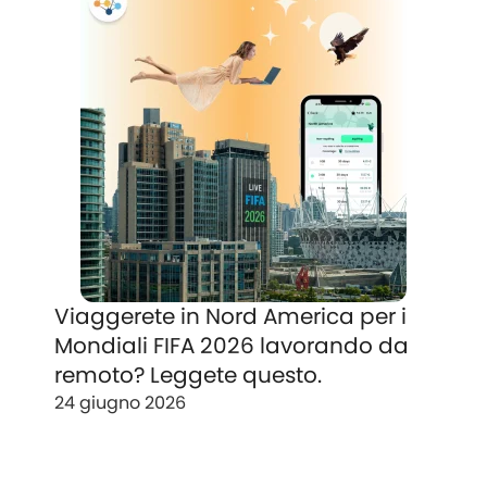
Viaggerete in Nord America per i
Mondiali FIFA 2026 lavorando da
remoto? Leggete questo.
24 giugno 2026