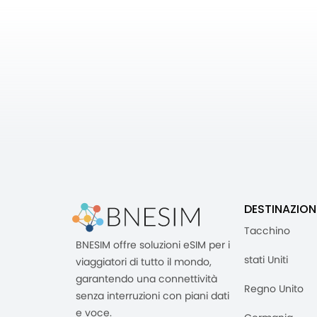
DESTINAZION
Tacchino
BNESIM offre soluzioni eSIM per i
stati Uniti
viaggiatori di tutto il mondo,
garantendo una connettività
Regno Unito
senza interruzioni con piani dati
e voce.