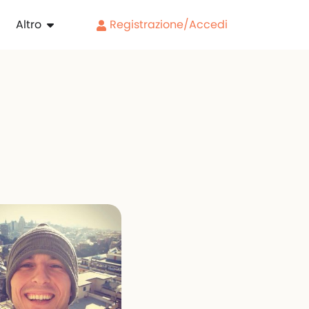
Altro
Registrazione/Accedi