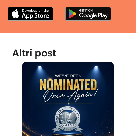
Altri post