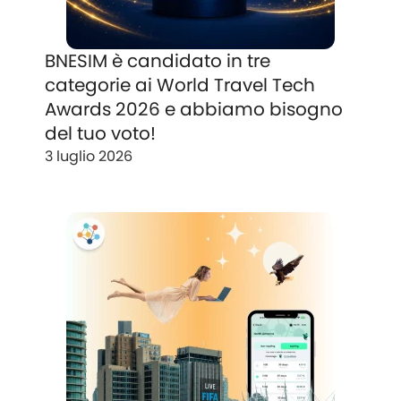
BNESIM è candidato in tre
categorie ai World Travel Tech
Awards 2026 e abbiamo bisogno
del tuo voto!
3 luglio 2026