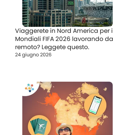
Viaggerete in Nord America per i
Mondiali FIFA 2026 lavorando da
remoto? Leggete questo.
24 giugno 2026