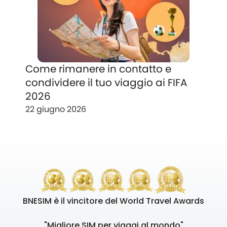
Come rimanere in contatto e
condividere il tuo viaggio ai FIFA
2026
22 giugno 2026
BNESIM è il vincitore del World Travel Awards
"Migliore SIM per viaggi al mondo"