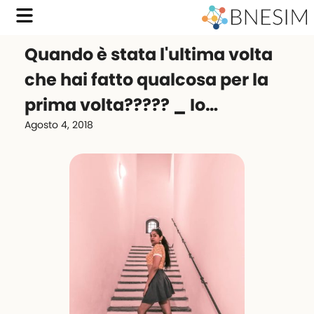
Quando è stata l'ultima volta
che hai fatto qualcosa per la
prima volta????? _ Io…
Agosto 4, 2018