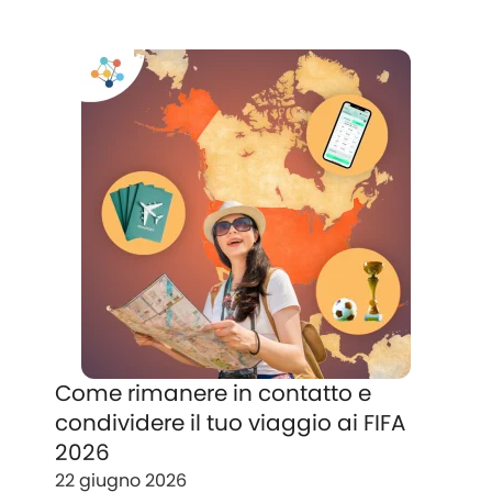
Come rimanere in contatto e
condividere il tuo viaggio ai FIFA
2026
22 giugno 2026