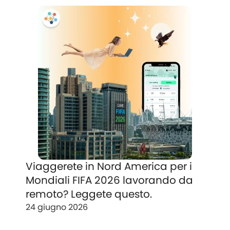
Viaggerete in Nord America per i
Mondiali FIFA 2026 lavorando da
remoto? Leggete questo.
24 giugno 2026