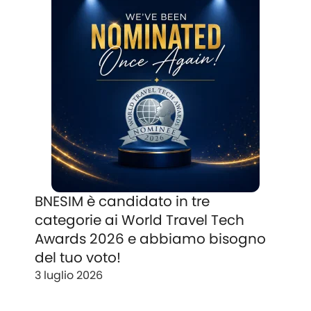
BNESIM è candidato in tre
categorie ai World Travel Tech
Awards 2026 e abbiamo bisogno
del tuo voto!
3 luglio 2026