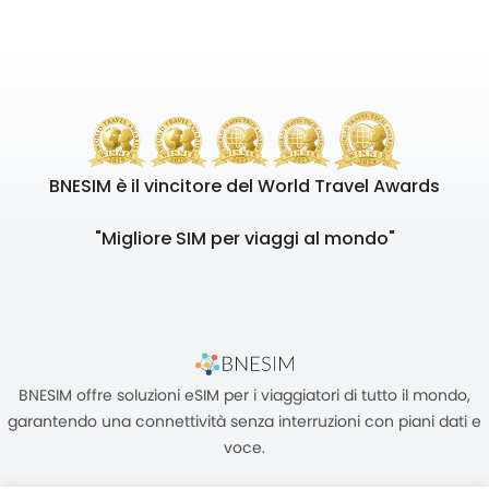
BNESIM è il vincitore del World Travel Awards
"Migliore SIM per viaggi al mondo"
BNESIM offre soluzioni eSIM per i viaggiatori di tutto il mondo,
garantendo una connettività senza interruzioni con piani dati e
voce.