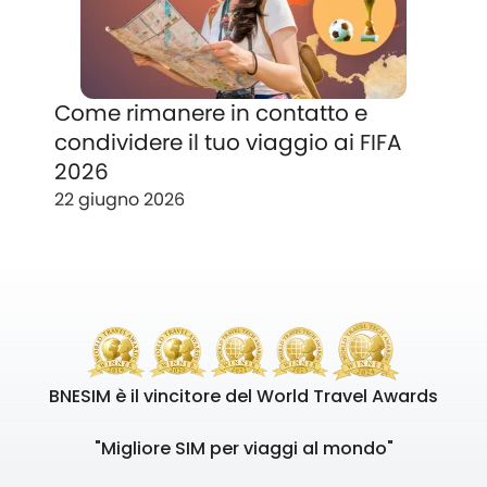
Come rimanere in contatto e
condividere il tuo viaggio ai FIFA
2026
22 giugno 2026
BNESIM è il vincitore del World Travel Awards
"Migliore SIM per viaggi al mondo"