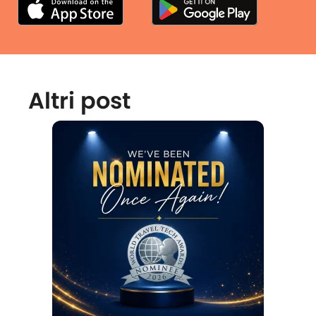
Altri post