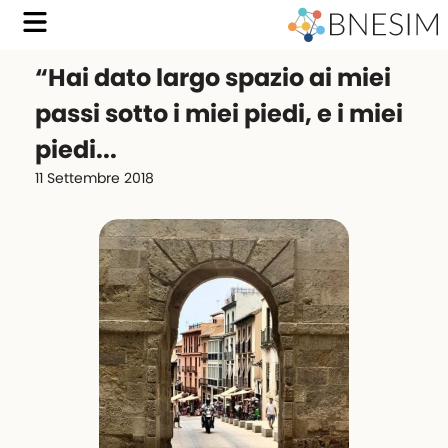
“Hai dato largo spazio ai miei
passi sotto i miei piedi, e i miei
piedi...
11 Settembre 2018