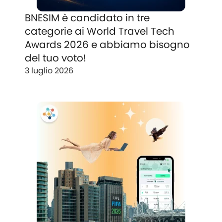
BNESIM è candidato in tre
categorie ai World Travel Tech
Awards 2026 e abbiamo bisogno
del tuo voto!
3 luglio 2026