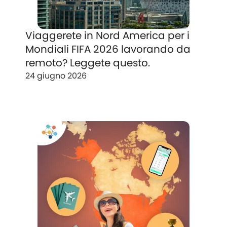
Viaggerete in Nord America per i
Mondiali FIFA 2026 lavorando da
remoto? Leggete questo.
24 giugno 2026