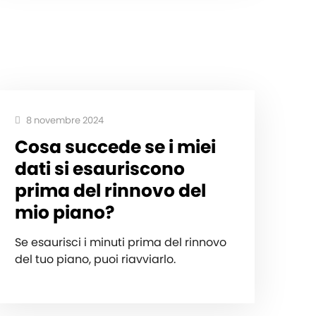
8 novembre 2024
Cosa succede se i miei
dati si esauriscono
prima del rinnovo del
mio piano?
Se esaurisci i minuti prima del rinnovo
del tuo piano, puoi riavviarlo.