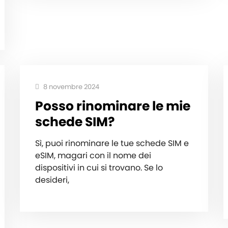
8 novembre 2024
Posso rinominare le mie
schede SIM?
Sì, puoi rinominare le tue schede SIM e
eSIM, magari con il nome dei
dispositivi in cui si trovano. Se lo
desideri,