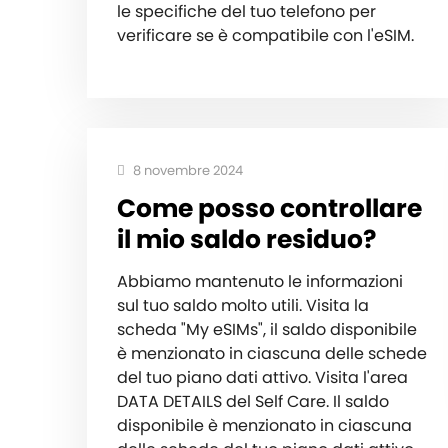
le specifiche del tuo telefono per
verificare se è compatibile con l'eSIM.
8 novembre 2024
Come posso controllare
il mio saldo residuo?
Abbiamo mantenuto le informazioni
sul tuo saldo molto utili. Visita la
scheda "My eSIMs", il saldo disponibile
è menzionato in ciascuna delle schede
del tuo piano dati attivo. Visita l'area
DATA DETAILS del Self Care. Il saldo
disponibile è menzionato in ciascuna