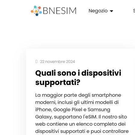
Negozio
22 novembre 2024
Quali sono i dispositivi
supportati?
La maggior parte degli smartphone
moderni, inclusi gli ultimi modelli di
iPhone, Google Pixel e Samsung
Galaxy, supportano l'eSIM. Il nostro sito
web contiene un elenco completo dei
dispositivi supportati e puoi controllare