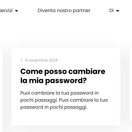
Servizi
Diventa nostro partner
Di
8 novembre 2024
Come posso cambiare
la mia password?
Puoi cambiare la tua password in
pochi passaggi. Puoi cambiare la tua
password in pochi passaggi.