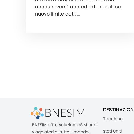
account verrà accreditato con il tuo
nuovo limite dati. …
DESTINAZION
Tacchino
BNESIM offre soluzioni eSIM per i
stati Uniti
viaggiatori di tutto il mondo,