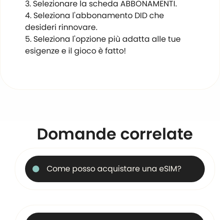
Selezionare la scheda ABBONAMENTI.
Seleziona l'abbonamento DID che
desideri rinnovare.
Seleziona l'opzione più adatta alle tue
esigenze e il gioco è fatto!
Domande correlate
Come posso acquistare una eSIM?