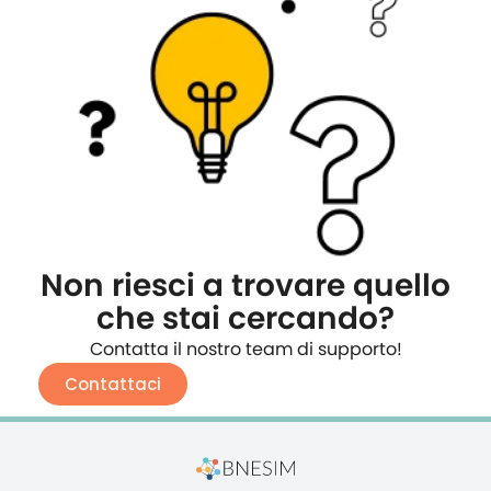
Non riesci a trovare quello
che stai cercando?
Contatta il nostro team di supporto!
Contattaci