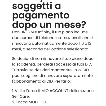
soggetti a
pagamento
dopo un mese?
Con BNESIM X Infinity, il tuo piano include
due numeri di telefono internazionali, che si
rinnovano automaticamente dopo 1, 6 o 12
mesi, a seconda dell'opzione selezionata.
Se decidi di non rinnovare il tuo piano dopo
la scadenza, perderai l'accesso ai tuoi DID.
Tuttavia, se desideri mantenere i tuoi DID,
puoi scegliere di rinnovare separatamente
l'abbonamento ai DID. Per farlo:
Visita l'area IL MIO ACCOUNT della sezione
Self Care.
Tocca MODIFICA.