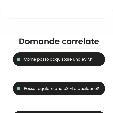
Domande correlate
Come posso acquistare una eSIM?
Posso regalare una eSIM a qualcuno?