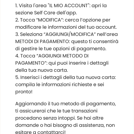
Visita l'area "IL MIO ACCOUNT": apri la
sezione Self Care dell'app.
Tocca “MODIFICA”: cerca l’opzione per
modificare le informazioni del tuo account.
Seleziona “AGGIUNGI/MODIFICA” nell’area
METODI DI PAGAMENTO: questo ti consentirà
di gestire le tue opzioni di pagamento.
Tocca “AGGIUNGI METODO DI
PAGAMENTO”: qui puoi inserire i dettagli
della tua nuova carta.
Inserisci i dettagli della tua nuova carta:
compila le informazioni richieste e sei
pronto!
Aggiornando il tuo metodo di pagamento,
ti assicurerai che le tue transazioni
procedano senza intoppi. Se hai altre
domande o hai bisogno di assistenza, non
esitare a contattarci!