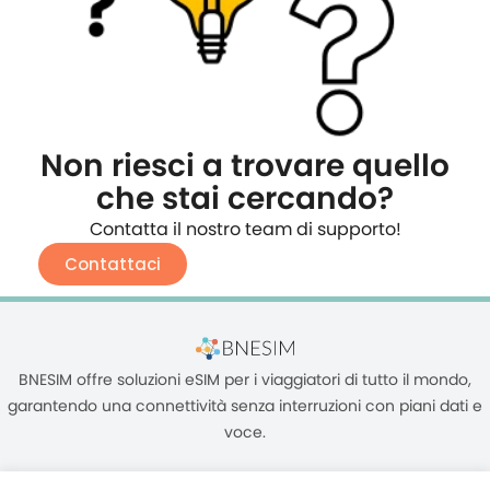
Non riesci a trovare quello
che stai cercando?
Contatta il nostro team di supporto!
Contattaci
BNESIM offre soluzioni eSIM per i viaggiatori di tutto il mondo,
garantendo una connettività senza interruzioni con piani dati e
voce.