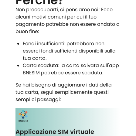
Perché?
Non preoccuparti, ci pensiamo noi! Ecco
alcuni motivi comuni per cui il tuo
pagamento potrebbe non essere andato a
buon fine:
Fondi insufficienti: potrebbero non
esserci fondi sufficienti disponibili sulla
tua carta.
Carta scaduta: la carta salvata sull'app
BNESIM potrebbe essere scaduta.
Se hai bisogno di aggiornare i dati della
tua carta, segui semplicemente questi
semplici passaggi:
Applicazione SIM virtuale